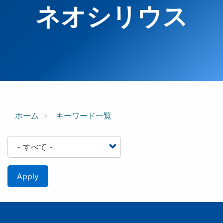
ネオシリウス
ホーム
キーワード一覧
Apply