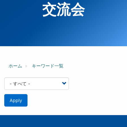
交流会
ホーム
キーワード一覧
Apply