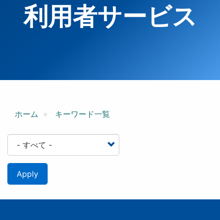
利用者サービス
ホーム
キーワード一覧
Apply