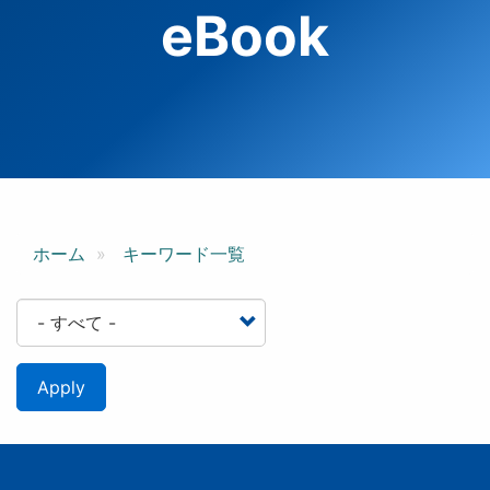
eBook
ホーム
キーワード一覧
Apply