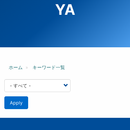
YA
ホーム
キーワード一覧
Apply