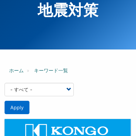
地震対策
ホーム
キーワード一覧
Apply