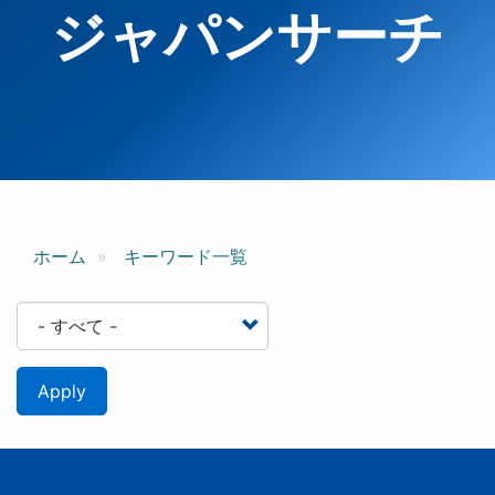
ジャパンサーチ
ホーム
キーワード一覧
Apply