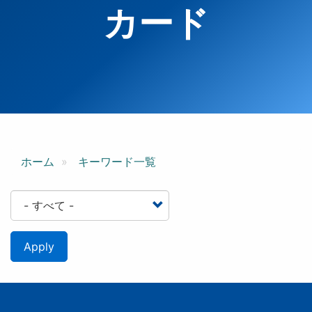
カード
ホーム
キーワード一覧
Apply