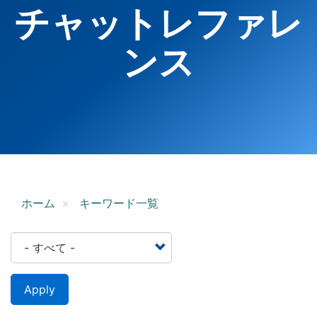
チャットレファレ
ンス
ホーム
キーワード一覧
Apply