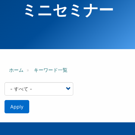
ミニセミナー
ホーム
キーワード一覧
Apply