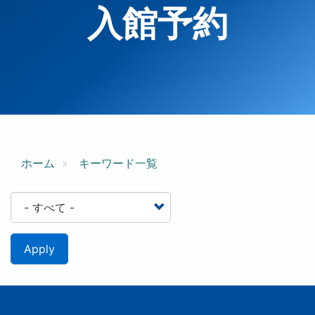
入館予約
ホーム
キーワード一覧
Apply