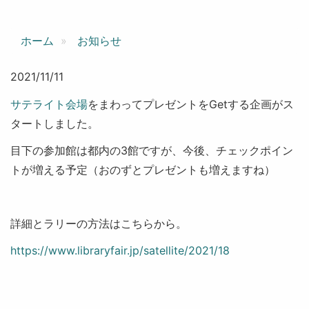
ホーム
お知らせ
2021/11/11
サテライト会場
をまわってプレゼントをGetする企画がス
タートしました。
目下の参加館は都内の3館ですが、今後、チェックポイン
トが増える予定（おのずとプレゼントも増えますね）
詳細とラリーの方法はこちらから。
https://www.libraryfair.jp/satellite/2021/18