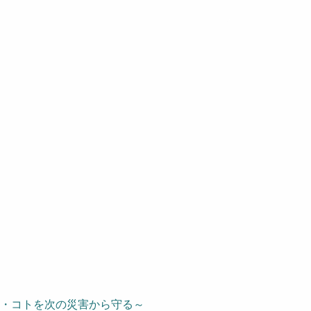
ノ・コトを次の災害から守る～