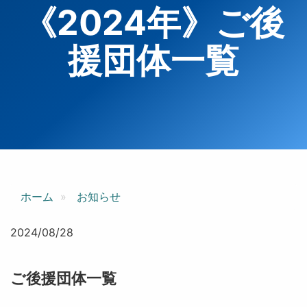
《2024年》ご後
援団体一覧
ホーム
お知らせ
2024/08/28
ご後援団体一覧