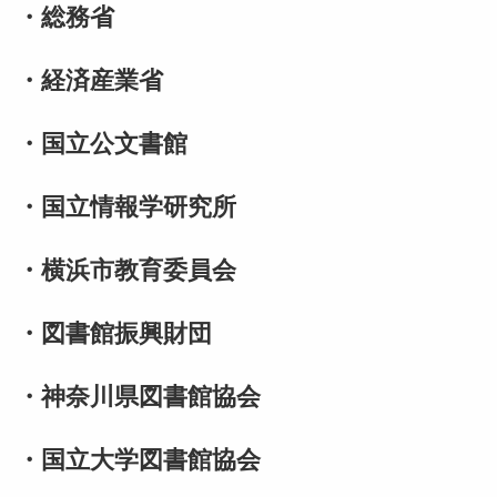
・総務省
・経済産業省
・国立公文書館
・国立情報学研究所
・横浜市教育委員会
・図書館振興財団
・神奈川県図書館協会
・国立大学図書館協会