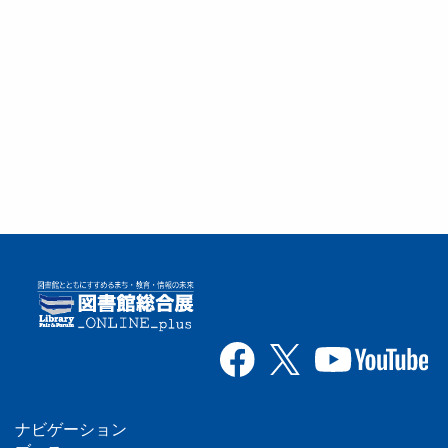
ナビゲーション