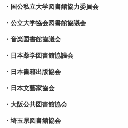
・国公私立大学図書館協力委員会
・公立大学協会図書館協議会
・音楽図書館協議会
・日本薬学図書館協議会
・日本書籍出版協会
・日本文藝家協会
・大阪公共図書館協会
・埼玉県図書館協会