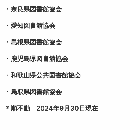
・奈良県図書館協会
・愛知図書館協会
・島根県図書館協会
・鹿児島県図書館協会
・和歌山県公共図書館協会
・鳥取県図書館協会
＊順不動 2024年9月30日現在