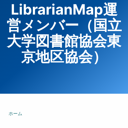
LibrarianMap運
営メンバー（国立
大学図書館協会東
京地区協会）
ホーム