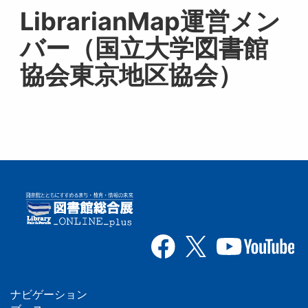
LibrarianMap運営メン
バー（国立大学図書館
協会東京地区協会）
ナビゲーション