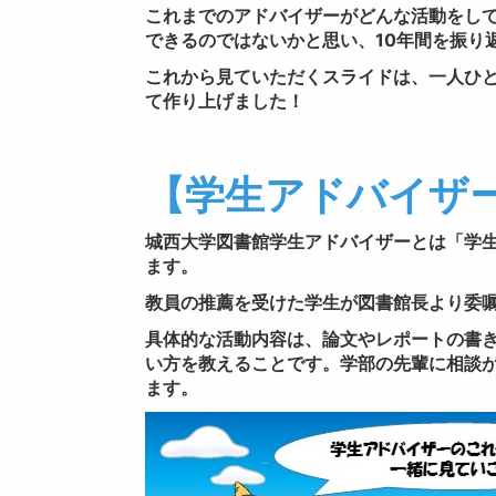
これまでのアドバイザーがどんな活動をし
できるのではないかと思い、10年間を振り
これから見ていただくスライドは、一人ひ
て作り上げました！
【学生アドバイザ
城西大学図書館学生アドバイザーとは「学生
ます。
教員の推薦を受けた学生が図書館長より委
具体的な活動内容は、論文やレポートの書
い方を教えることです。学部の先輩に相談が
ます。