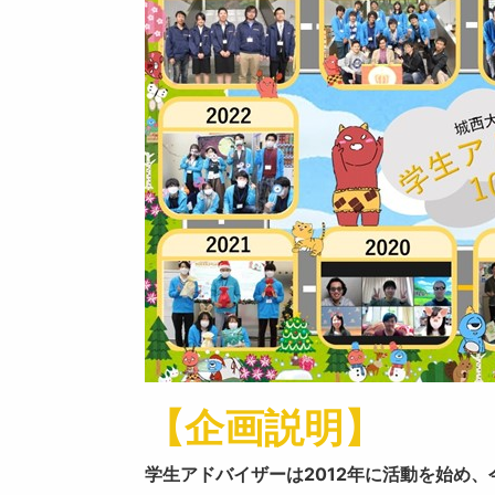
【企画説明】
学生アドバイザーは2012年に活動を始め、