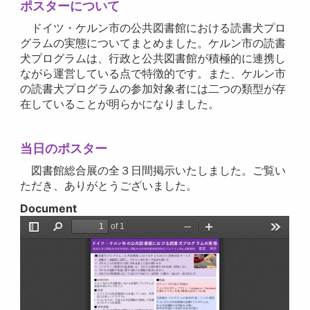
ポスターについて
ドイツ・ケルン市の公共図書館における読書犬プロ
グラムの実態についてまとめました。ケルン市の読書
犬プログラムは、行政と公共図書館が積極的に連携し
ながら運営している点で特徴的です。また、ケルン市
の読書犬プログラムの参加対象者には二つの類型が存
在していることが明らかになりました。
当日のポスター
図書館総合展の全３日間掲示いたしました。ご覧い
ただき、ありがとうございました。
Document