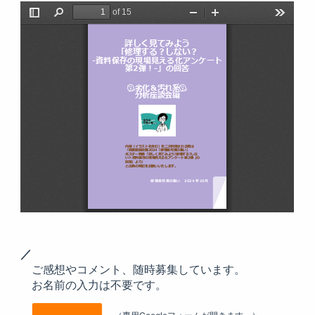
／
ご感想やコメント、随時募集しています。
お名前の入力は不要です。