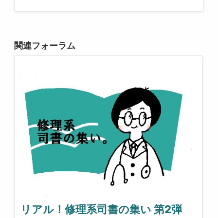
関連フォーラム
リアル！修理系司書の集い 第2弾