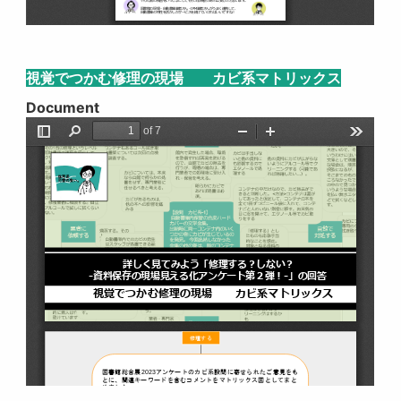
視覚でつかむ修理の現場 カビ系マトリックス
Document