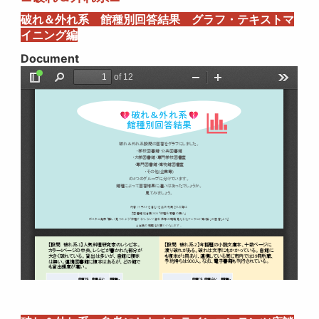
破れ＆外れ系 館種別回答結果 グラフ・テキストマ
イニング編
Document