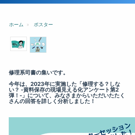
ホーム
ポスター
修理系司書の集いです。
今年は、2023年に実施した
「修理する？しな
い？ -資料保存の現場見える化アンケート第2
弾！-」
について、みなさまからいただいたたく
さんの回答を詳しく分析しました！