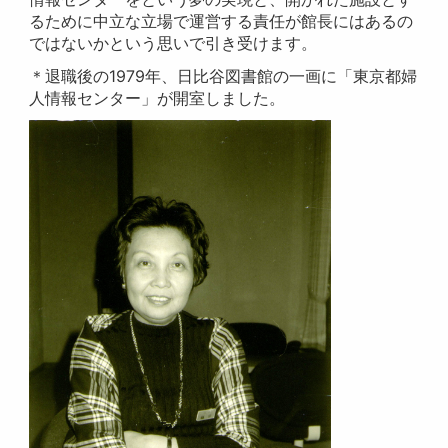
るために中立な立場で運営する責任が館長にはあるの
ではないかという思いで引き受けます。
＊退職後の1979年、日比谷図書館の一画に「東京都婦
人情報センター」が開室しました。