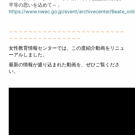
平等の思いを込めて～」
https://www.nwec.go.jp/event/archivecenter/Beate_onl
～～～～～～～～～～～～～～～～～～～～～～～～
～～～～～～～～～～～～～～～
女性教育情報センターでは、この度紹介動画をリニュ
ーアルしました。
最新の情報が盛り込まれた動画を、ぜひご覧くださ
い。