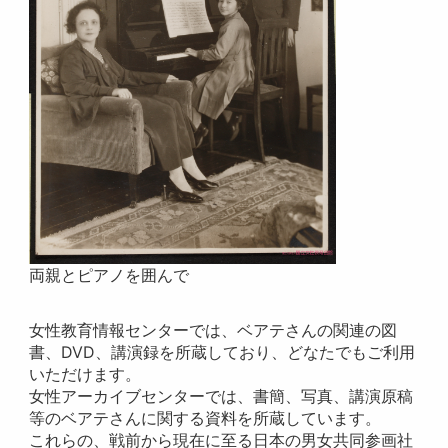
両親とピアノを囲んで
女性教育情報センターでは、ベアテさんの関連の図
書、DVD、講演録を所蔵しており、どなたでもご利用
いただけます。
女性アーカイブセンターでは、書簡、写真、講演原稿
等のベアテさんに関する資料を所蔵しています。
これらの、戦前から現在に至る日本の男女共同参画社