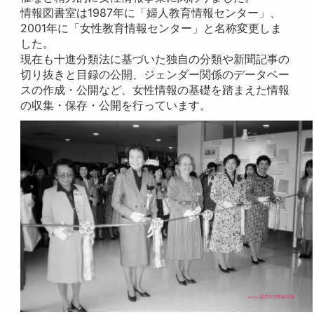
情報図書室は1987年に「婦人教育情報センター」、
2001年に「女性教育情報センター」と名称変更しま
した。
現在も十進分類法に基づいた独自の分類や新聞記事の
切り抜きと目録の公開、ジェンダー関係のデータベー
スの作成・公開など、女性情報の基礎を踏まえた情報
の収集・保存・公開を行っています。