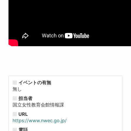
イベントの有無
無し
担当者
国立女性教育会館情報課
URL
https://www.nwec.go.jp/
電話