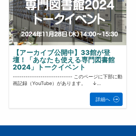
【アーカイブ公開中】33館が登
壇！「あなたも使える専門図書館
2024」トークイベント
---------------------------- このページに下部に動
画記録（YouTube）があります。 ↓…
詳細へ