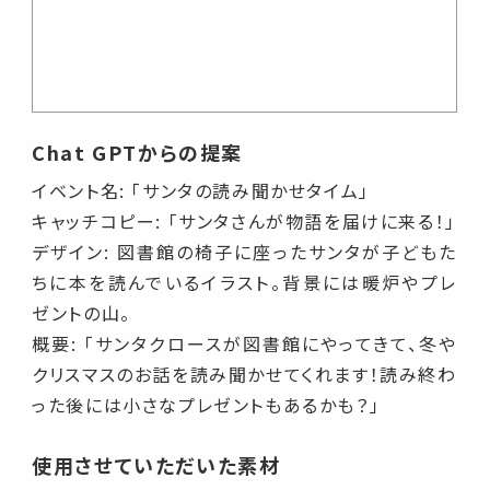
Chat GPTからの提案
イベント名: 「サンタの読み聞かせタイム」
キャッチコピー: 「サンタさんが物語を届けに来る！」
デザイン: 図書館の椅子に座ったサンタが子どもた
ちに本を読んでいるイラスト。背景には暖炉やプレ
ゼントの山。
概要: 「サンタクロースが図書館にやってきて、冬や
クリスマスのお話を読み聞かせてくれます！読み終わ
った後には小さなプレゼントもあるかも？」
使用させていただいた素材