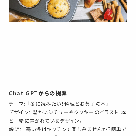
Chat GPTからの提案
テーマ: 「冬に読みたい！料理とお菓子の本」
デザイン: 温かいシチューやクッキーのイラスト。本
と一緒に置かれているデザイン。
説明: 「寒い冬はキッチンで楽しみませんか？簡単で