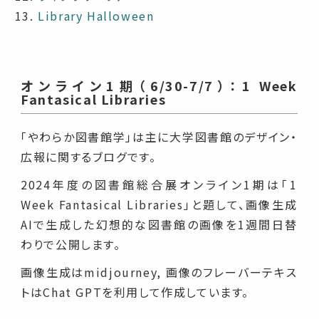
Library Halloween
オンライン1期（6/30-7/7）：1 Week
Fantasical Libraries
「やわらか図書館学」は主に大学図書館のデザイン・
広報に関するブログです。
2024年度の図書館総合展オンライン1期は「1
Week Fantasical Libraries」と題して、画像生成
AIで生成した幻想的な図書館の画像を1週間日替
わりで公開します。
画像生成はmidjourney, 画像のフレーバーテキス
トはChat GPTを利用して作成しています。