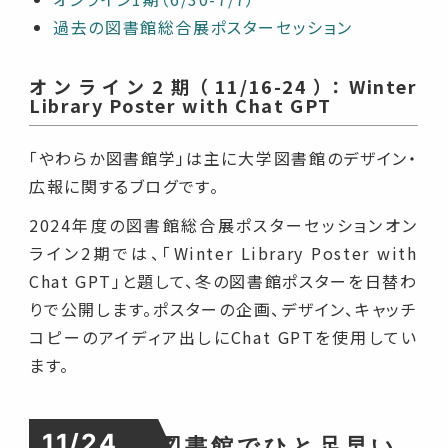
過去の図書館総合展ポスターセッション
オンライン2期（11/16-24）：Winter
Library Poster with Chat GPT
「やわらか図書館学」は主に大学図書館のデザイン・
広報に関するブログです。
2024年度の図書館総合展ポスターセッションオン
ライン2期では、「Winter Library Poster with
Chat GPT」と題して、冬の図書館ポスターを日替わ
りで公開します。ポスターの企画、デザイン、キャッチ
コピーのアイディア出しにChat GPTを使用してい
ます。
11/24
図書館でひと足早い