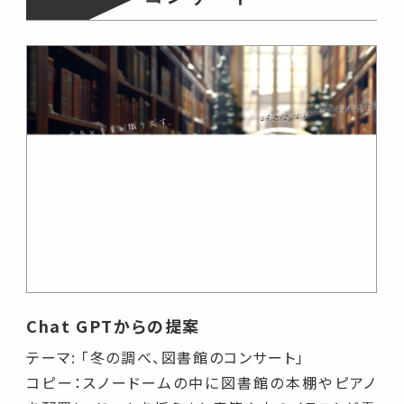
Chat GPTからの提案
テーマ: 「冬の調べ、図書館のコンサート」
コピー：スノードームの中に図書館の本棚やピアノ