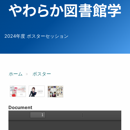
やわらか図書館学
2024年度 ポスターセッション
ホーム
ポスター
Document