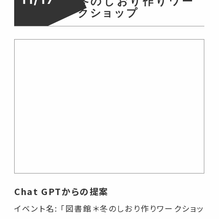
冬のしおり作りワー
クショップ
Chat GPTからの提案
イベント名: 「図書館＊冬のしおり作りワークショッ