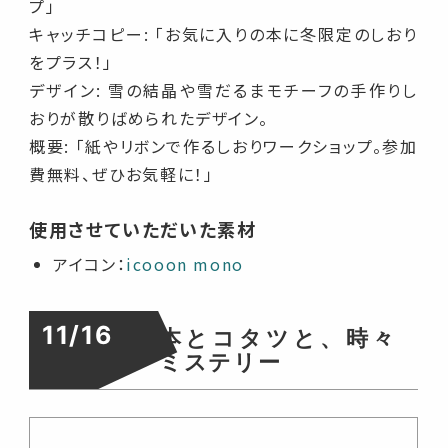
プ」
キャッチコピー: 「お気に入りの本に冬限定のしおり
をプラス！」
デザイン: 雪の結晶や雪だるまモチーフの手作りし
おりが散りばめられたデザイン。
概要: 「紙やリボンで作るしおりワークショップ。参加
費無料、ぜひお気軽に！」
使用させていただいた素材
アイコン：
icooon mono
11/16
本とコタツと、時々
ミステリー