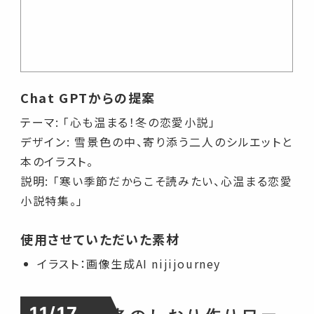
Chat GPTからの提案
テーマ: 「心も温まる！冬の恋愛小説」
デザイン: 雪景色の中、寄り添う二人のシルエットと
本のイラスト。
説明: 「寒い季節だからこそ読みたい、心温まる恋愛
小説特集。」
使用させていただいた素材
イラスト：画像生成AI nijijourney
11/17