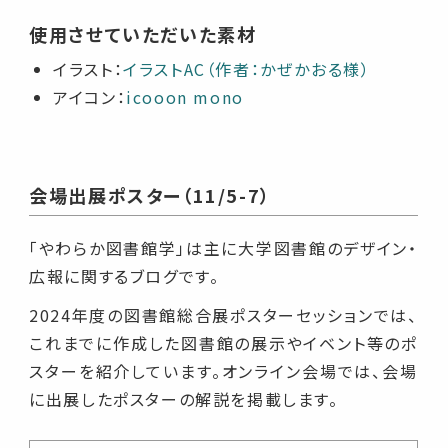
使用させていただいた素材
イラスト：
イラストAC（作者：かぜかおる様）
アイコン：
icooon mono
会場出展ポスター（11/5-7）
「やわらか図書館学」は主に大学図書館のデザイン・
広報に関するブログです。
2024年度の図書館総合展ポスターセッションでは、
これまでに作成した図書館の展示やイベント等のポ
スターを紹介しています。オンライン会場では、会場
に出展したポスターの解説を掲載します。