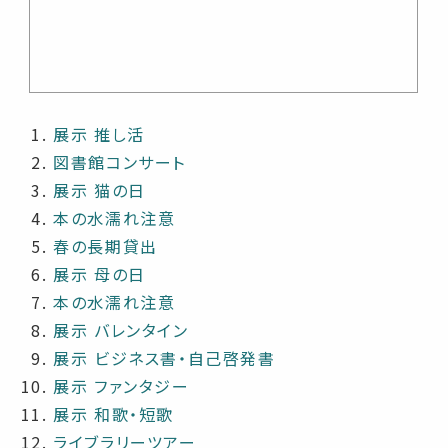
展示 推し活
図書館コンサート
展示 猫の日
本の水濡れ注意
春の長期貸出
展示 母の日
本の水濡れ注意
展示 バレンタイン
展示 ビジネス書・自己啓発書
展示 ファンタジー
展示 和歌・短歌
ライブラリーツアー