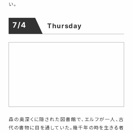
い。
7/4
Thursday
森の奥深くに隠された図書館で、エルフが一人、古
代の書物に目を通していた。幾千年の時を生きる者