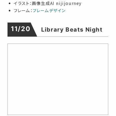
イラスト：画像生成AI nijijourney
フレーム：
フレームデザイン
11/20
Library Beats Night