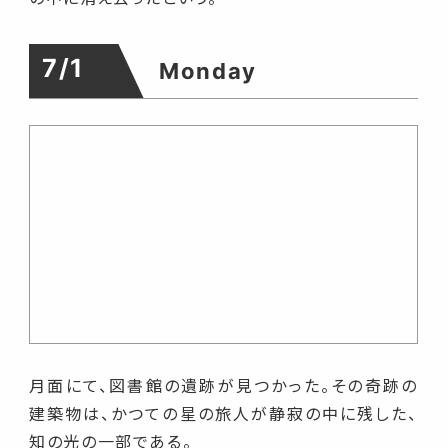
7/1
Monday
月面にて、図書館の遺跡が見つかった。その奇跡の
建築物は、かつての星の旅人が静寂の中に残した、
知の光の一部である。