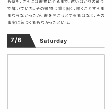
も壁も、さらには書物に至るまで、眩いばかりの黄金
で輝いていた。その書物は重く固く、開くことすらま
まならなかったが、書を開こうとする者はなく、その
事実に気づく者もなかったという。
7/6
Saturday