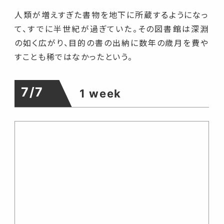
人類が増えすぎた書物を地下に所蔵するようになっ
て、すでに半世紀が過ぎていた。その図書館は深淵
の如く広がり、目的の書の出納に数年の歳月を費や
すことも稀ではなかったという。
7/7
1 week