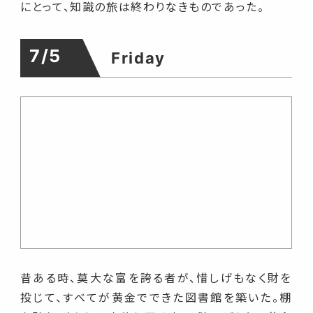
にとって、知識の旅は終わりなきものであった。
7/5
Friday
昔ある時、莫大な富を誇る者が、惜しげもなく財を
投じて、すべてが黄金でできた図書館を築いた。棚