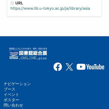
URL
https://www.lib.u-tokyo.ac.jp/ja/library/asia
ナビゲーション
フ
ブース
イベント
ッ
ポスター
問い合わせ