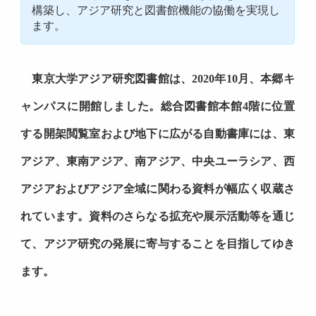
構築し、アジア研究と図書館機能の協働を実現し
ます。
東京大学アジア研究図書館は、2020年10月、本郷キ
ャンパスに開館しました。総合図書館本館4階に位置
する開架閲覧室および地下に広がる自動書庫には、東
アジア、東南アジア、南アジア、中央ユーラシア、⻄
アジアおよびアジア全域に関わる資料が幅広く収蔵さ
れています。資料のさらなる拡充や展示活動等を通じ
て、アジア研究の発展に寄与することを目指してゆき
ます。