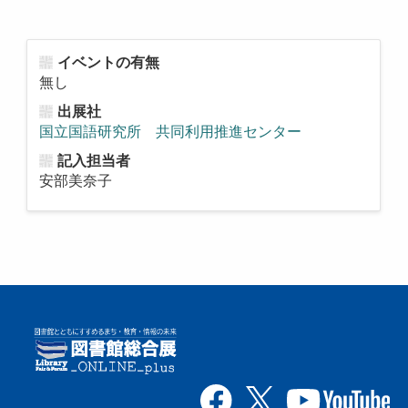
イベントの有無
無し
出展社
国立国語研究所 共同利用推進センター
記入担当者
安部美奈子