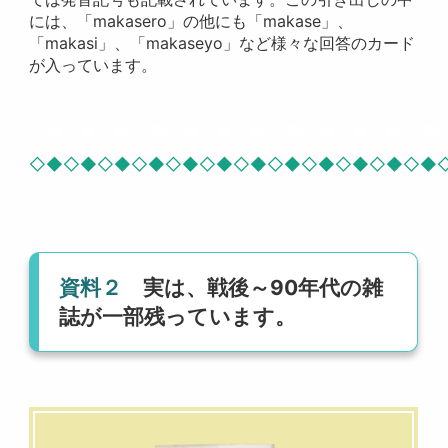
には、「makasero」の他にも「makase」、
「makasi」、「makaseyo」など様々な回答のカード
が入っています。
◇◆◇◆◇◆◇◆◇◆◇◆◇◆◇◆◇◆◇◆◇◆◇◆
◇◆◇◆◇◆◇◆◇◆◇◆◇◆◇◆◇◆◇◆◇◆◇◆
資料２
実は、戦後～90年代の雑
誌が一部残っています。