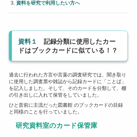
資料を研究で利用したい方へ
資料１
記録分類に使用したカー
ドはブックカードに似ている！？
過去に行われた方言や言葉の調査研究では、聞き取り
に使用した調査票や雑誌から記録カードに「ことば」
を記入しました。そして、そのカードを分類して、棚
の引き出しに入れて保管をしていました。
ひと昔前に主流だった図書館 のブックカードの目録
と同様のことを行っていました。
研究資料室のカード保管庫