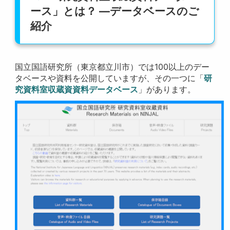
ース」とは？ ―データベースのご
紹介
国立国語研究所（東京都立川市）では100以上のデー
タベースや資料を公開していますが、その一つに「
研
究資料室収蔵資資料データベース
」があります。