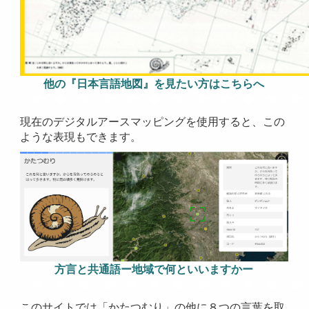
他の『日本言語地図』を見たい方はこちらへ
◇◆◇◆◇◆◇◆◇◆◇◆◇◆◇◆◇◆◇◆◇◆◇◆
現在のデジタルアースマッピングを使用すると、この
ような表現もできます。
方言と共通語ー地域で何といいますかー
◇◆◇◆◇◆◇◆◇◆◇◆◇◆◇◆◇◆◇◆◇◆◇◆
このサイトでは「かたつむり」の他に８つの言葉を取