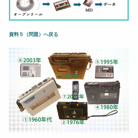
資料５（問題）へ戻る