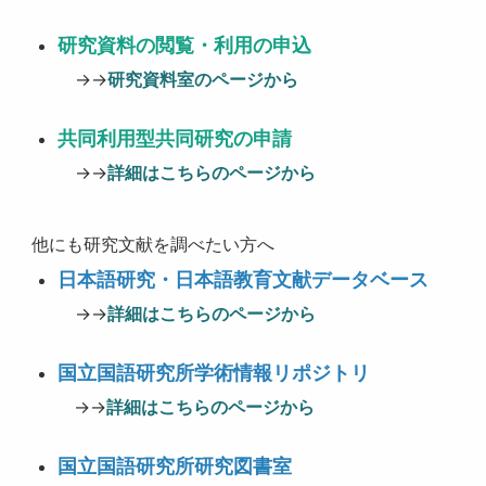
研究資料の閲覧・利用の申込
→→
研究資料室のページから
共同利用型共同研究の申請
→→
詳細はこちらのページから
他にも研究文献を調べたい方へ
日本語研究・日本語教育文献データベース
→→
詳細はこちらのページから
国立国語研究所学術情報リポジトリ
→→
詳細はこちらのページから
国立国語研究所研究図書室