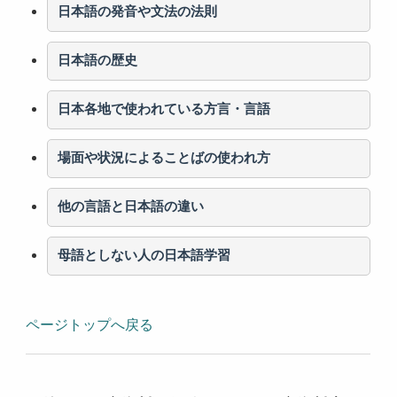
日本語の発音や文法の法則
日本語の歴史
日本各地で使われている方言・言語
場面や状況によることばの使われ方
他の言語と日本語の違い
母語としない人の日本語学習
ページトップへ戻る