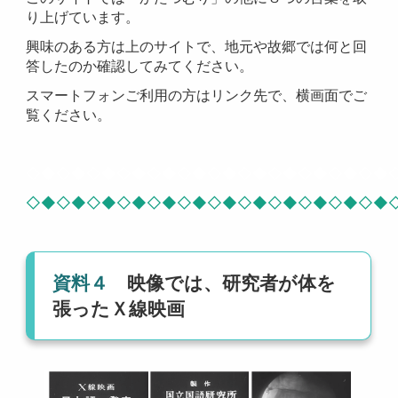
り上げています。
興味のある方は上のサイトで、地元や故郷では何と回
答したのか確認してみてください。
スマートフォンご利用の方はリンク先で、横画面でご
覧ください。
◇◆◇◆◇◆◇◆◇◆◇◆◇◆◇◆◇◆◇◆◇◆◇◆
◇◆◇◆◇◆◇◆◇◆◇◆◇◆◇◆◇◆◇◆◇◆◇◆
資料４
映像では、研究者が体を
張ったＸ線映画