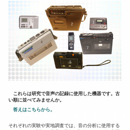
これらは研究で音声の記録に使用した機器です。古
い順に並べてみませんか。
答えはこちらから。
◇◆◇◆◇◆◇◆◇◆◇◆◇◆◇◆◇◆◇◆◇◆◇◆
それぞれの実験や実地調査では、音の分析に使用する