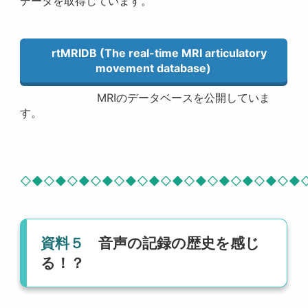
データを取得しています。
rtMRIDB (The real-time MRI articulatory
movement database)
MRIのデータベースを公開していま
す。
◇◆◇◆◇◆◇◆◇◆◇◆◇◆◇◆◇◆◇◆◇◆◇◆
◇◆◇◆◇◆◇◆◇◆◇◆◇◆◇◆◇◆◇◆◇◆◇◆
資料５
音声の記録の歴史を感じ
る！？