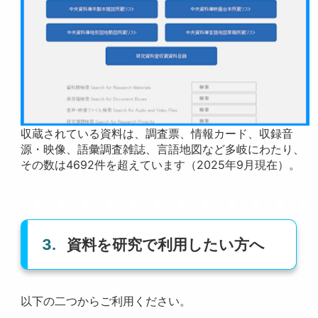
収蔵されている資料は、調査票、情報カード、収録音
源・映像、語彙調査雑誌、言語地図など多岐にわたり、
その数は4692件を超えています（2025年9月現在）。
◇◆◇◆◇◆◇◆◇◆◇◆◇◆◇◆◇◆◇◆◇◆◇◆
3.
資料を研究で利用したい方へ
以下の二つからご利用ください。