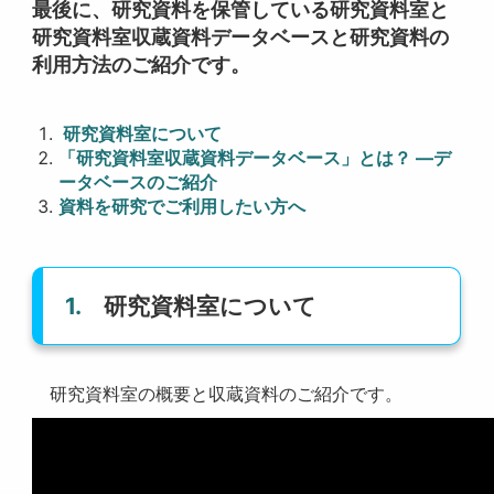
最後に、研究資料を保管している研究資料室と
研究資料室収蔵資料データベースと研究資料の
利用方法のご紹介です。
研究資料室について
「研究資料室収蔵資料データベース」とは？ ―デ
ータベースのご紹介
資料を研究でご利用したい方へ
1.
研究資料室について
研究資料室の概要と収蔵資料のご紹介です。