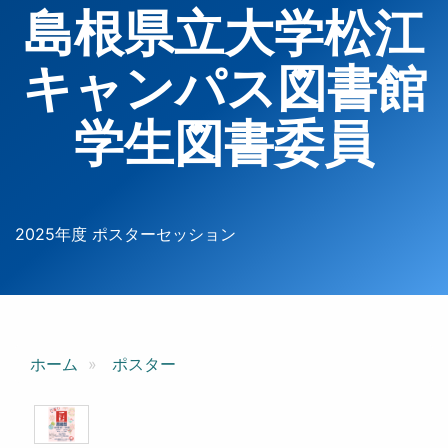
島根県立大学松江
キャンパス図書館
学生図書委員
2025年度 ポスターセッション
ホーム
ポスター