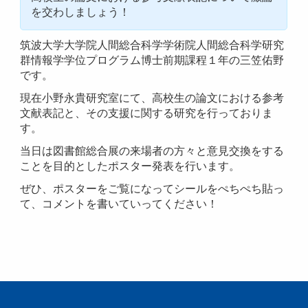
を交わしましょう！
筑波大学大学院人間総合科学学術院人間総合科学研究
群情報学学位プログラム博士前期課程１年の三笠佑野
です。
現在小野永貴研究室にて、高校生の論文における参考
文献表記と、その支援に関する研究を行っておりま
す。
当日は図書館総合展の来場者の方々と意見交換をする
ことを目的としたポスター発表を行います。
ぜひ、ポスターをご覧になってシールをぺちぺち貼っ
て、コメントを書いていってください！