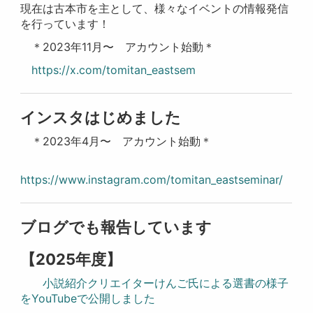
現在は古本市を主として、様々なイベントの情報発信
を行っています！
＊2023年11月〜 アカウント始動＊
https://x.com/tomitan_eastsem
インスタはじめました
＊⁡2023年4月〜 アカウント始動⁡＊
https://www.instagram.com/tomitan_eastseminar/
ブログでも報告しています
【2025年度】
小説紹介クリエイターけんご氏による選書の様子
をYouTubeで公開しました