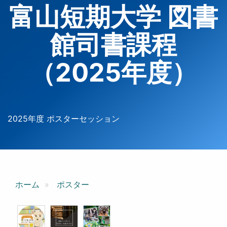
富山短期大学 図書
館司書課程
（2025年度）
2025年度 ポスターセッション
ホーム
ポスター