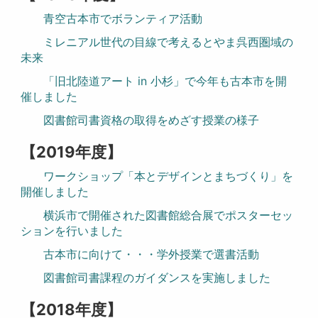
青空古本市でボランティア活動
ミレニアル世代の目線で考えるとやま呉西圏域の
未来
「旧北陸道アート in 小杉」で今年も古本市を開
催しました
図書館司書資格の取得をめざす授業の様子
【2019年度】
ワークショップ「本とデザインとまちづくり」を
開催しました
横浜市で開催された図書館総合展でポスターセッ
ションを行いました
古本市に向けて・・・学外授業で選書活動
図書館司書課程のガイダンスを実施しました
【2018年度】