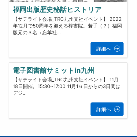
福岡出版歴史秘話ヒストリア
【サテライト会場_TRC九州支社イベント】 2022
年12月で50周年を迎える梓書院。若手（？）福岡
版元の３名（忘羊社…
詳細へ
電子図書館サミットin九州
【サテライト会場_TRC九州支社イベント】 11月
18日開催。15:30~17:00 11月1６日からの3日間は
デジ…
詳細へ