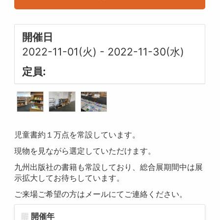
開催日
2022-11-01(火)
-
2022-11-30(水)
定員:
児童書約１万点を常設しています。
現物を見ながら選定していただけます。
九州出版社の書籍も常設しており、総合展期間中は展
示拡大してお待ちしています。
ご来場ご希望の方はメールにてご連絡ください。
開催年