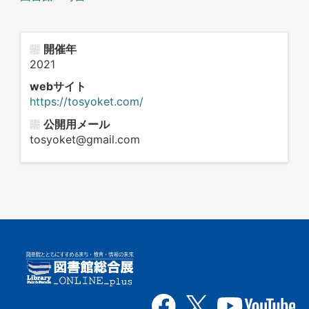
開催年
2021
webサイト
https://tosyoket.com/
公開用メール
tosyoket@gmail.com