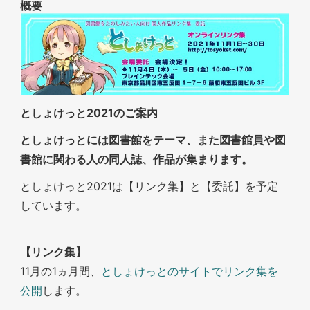
概要
としょけっと2021のご案内
としょけっとには図書館をテーマ、また図書館員や図
書館に関わる人の同人誌、作品が集まります。
としょけっと2021は【リンク集】と【委託】を予定
しています。
【リンク集】
11月の1ヵ月間、
としょけっとのサイトでリンク集を
公開
します。