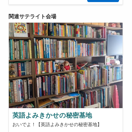
関連サテライト会場
英語よみきかせの秘密基地
おいでよ！【英語よみきかせの秘密基地】