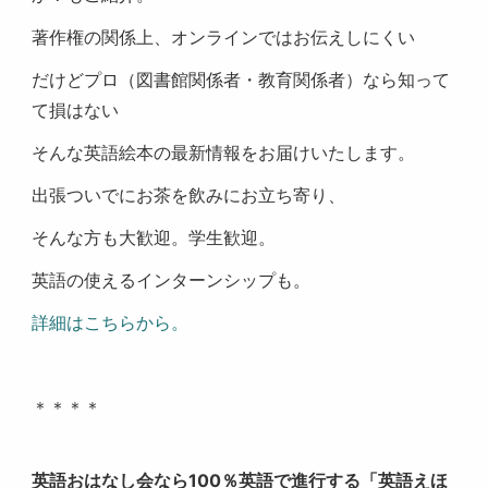
著作権の関係上、オンラインではお伝えしにくい
だけどプロ（図書館関係者・教育関係者）なら知って
て損はない
そんな英語絵本の最新情報をお届けいたします。
出張ついでにお茶を飲みにお立ち寄り、
そんな方も大歓迎。学生歓迎。
英語の使えるインターンシップも。
詳細はこちらから。
＊＊＊＊
英語おはなし会なら100％英語で進行する「英語えほ