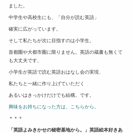
ました。
中学生や高校生にも、「自分が読む英語」
確実に広がっています。
そして私たちが次に目指すのは小学生。
首都圏や大都市圏に限りません。英語の蔵書も無くて
も大丈夫です。
小学生が英語で読む英語おはなし会の実現、
私たちと一緒に作り上げていただく
あるいはきっかけだけでも結構。です。
興味をお持ちになった方は、こちらから。
＊＊＊
「英語よみきかせの秘密基地から。」英語絵本好きあ