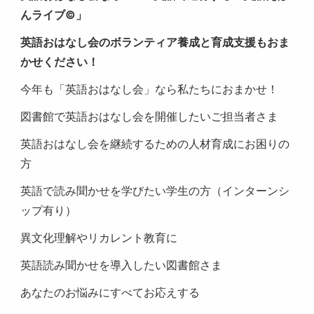
んライブ©」
英語おはなし会のボランティア養成と育成支援もおま
かせください！
今年も「英語おはなし会」なら私たちにおまかせ！
図書館で英語おはなし会を開催したいご担当者さま
英語おはなし会を継続するための人材育成にお困りの
方
英語で読み聞かせを学びたい学生の方（インターンシ
ップ有り）
異文化理解やリカレント教育に
英語読み聞かせを導入したい図書館さま
あなたのお悩みにすべてお応えする