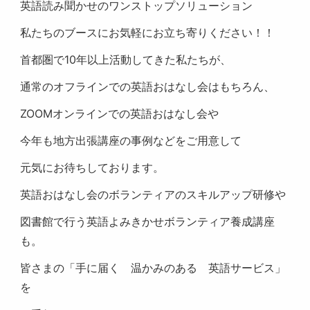
英語読み聞かせのワンストップソリューション
私たちのブースにお気軽にお立ち寄りください！！
首都圏で10年以上活動してきた私たちが、
通常のオフラインでの英語おはなし会はもちろん、
ZOOMオンラインでの英語おはなし会や
今年も地方出張講座の事例などをご用意して
元気にお待ちしております。
英語おはなし会のボランティアのスキルアップ研修や
図書館で行う英語よみきかせボランティア養成講座
も。
皆さまの「手に届く 温かみのある 英語サービス」
を