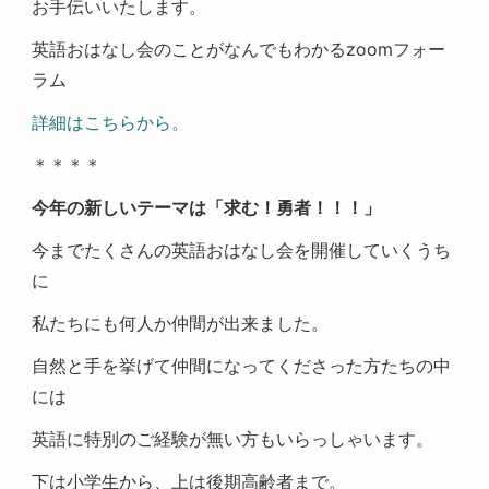
お手伝いいたします。
英語おはなし会のことがなんでもわかるzoomフォー
ラム
詳細はこちらから。
＊＊＊＊
今年の新しいテーマは「求む！勇者！！！」
今までたくさんの英語おはなし会を開催していくうち
に
私たちにも何人か仲間が出来ました。
自然と手を挙げて仲間になってくださった方たちの中
には
英語に特別のご経験が無い方もいらっしゃいます。
下は小学生から、上は後期高齢者まで。