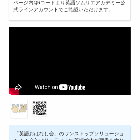
ページ内QRコードより英語ソムリエアカデミー公
式ラインアカウントでご確認いただけます。
「英語おはなし会」のワンストップソリューショ