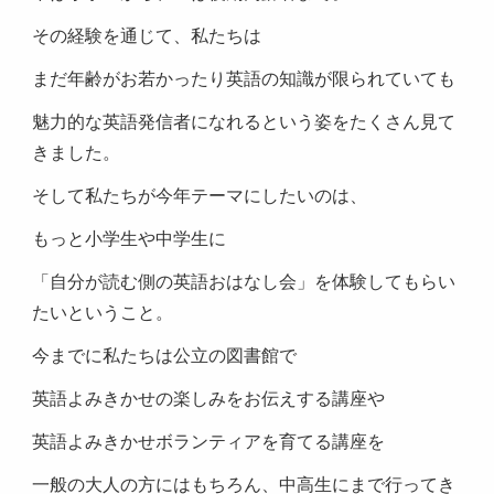
その経験を通じて、私たちは
まだ年齢がお若かったり英語の知識が限られていても
魅力的な英語発信者になれるという姿をたくさん見て
きました。
そして私たちが今年テーマにしたいのは、
もっと小学生や中学生に
「自分が読む側の英語おはなし会」を体験してもらい
たいということ。
今までに私たちは公立の図書館で
英語よみきかせの楽しみをお伝えする講座や
英語よみきかせボランティアを育てる講座を
一般の大人の方にはもちろん、中高生にまで行ってき