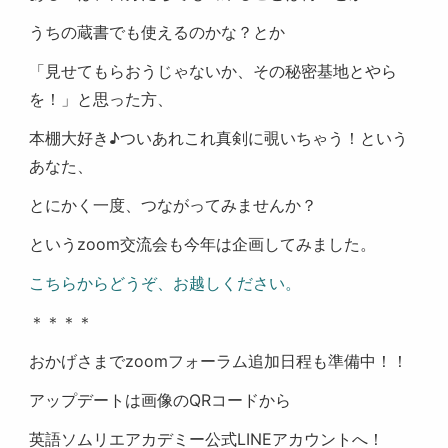
うちの蔵書でも使えるのかな？とか
「見せてもらおうじゃないか、その秘密基地とやら
を！」と思った方、
本棚大好き♪ついあれこれ真剣に覗いちゃう！という
あなた、
とにかく一度、つながってみませんか？
というzoom交流会も今年は企画してみました。
こちらからどうぞ、お越しください。
＊＊＊＊
おかげさまでzoomフォーラム追加日程も準備中！！
アップデートは画像のQRコードから
英語ソムリエアカデミー公式LINEアカウントへ！