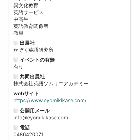
異文化教育
英語サービス
中高生
英語教育関係者
教員
出展社
かぞく英語研究所
イベントの有無
有り
共同出展社
株式会社英語ソムリエアカデミー
webサイト
https://www.eyomikikase.com/
公開用メール
info@eyomikikase.com
電話
0486420071