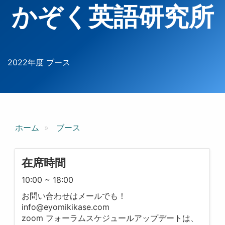
かぞく英語研究所
2022年度 ブース
ホーム
ブース
在席時間
10:00 ~ 18:00
お問い合わせはメールでも！
info@eyomikikase.com
zoom フォーラムスケジュールアップデートは、