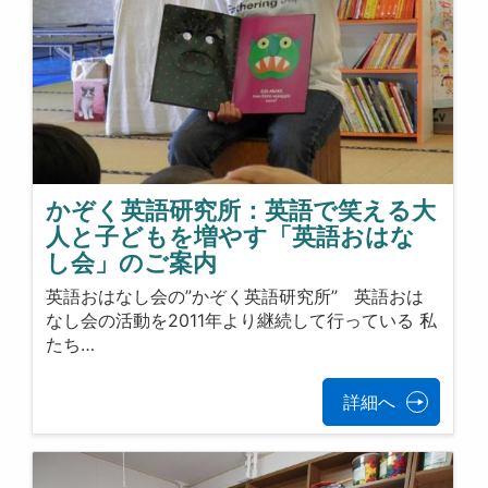
かぞく英語研究所：英語で笑える大
人と子どもを増やす「英語おはな
し会」のご案内
英語おはなし会の”かぞく英語研究所” 英語おは
なし会の活動を2011年より継続して行っている 私
たち…
詳細へ