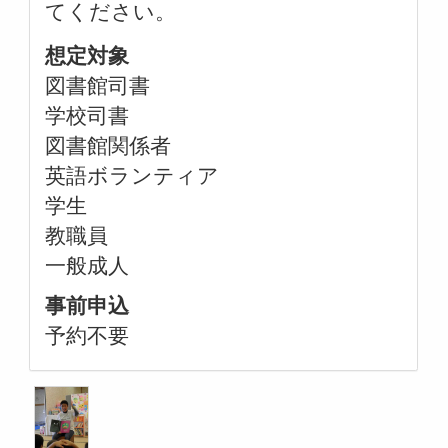
てください。
想定対象
図書館司書
学校司書
図書館関係者
英語ボランティア
学生
教職員
一般成人
事前申込
予約不要