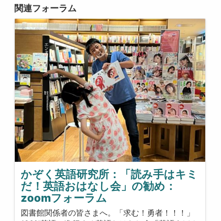
関連フォーラム
かぞく英語研究所：「読み手はキミ
だ！英語おはなし会」の勧め：
zoomフォーラム
図書館関係者の皆さまへ。「求む！勇者！！！」