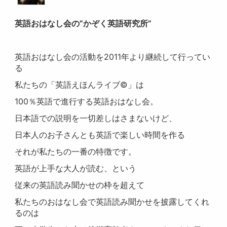
英語おはなし会の”かぞく英語研究所”
英語おはなし会の活動を2011年より継続して行ってい
る
私たちの「英語えほんライブ©」は
100％英語で進行する英語おはなし会。
日本語での説明を一切差しはさまないけど、
日本人のお子さんとも英語で楽しい時間を作る
それが私たちの一番の特徴です。
英語が上手な大人が読む、という
従来の英語読み聞かせの枠を超えて
私たちのおはなし会で英語読み聞かせを披露してくれ
るのは