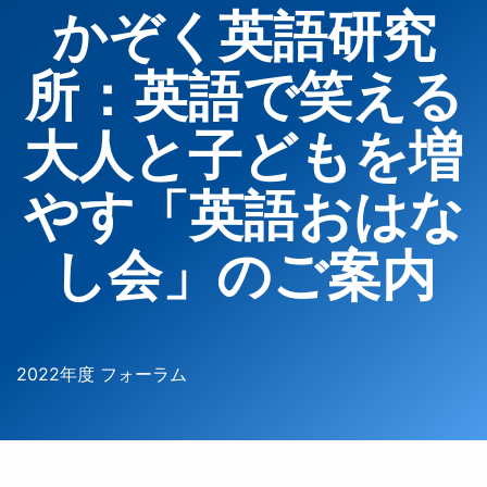
かぞく英語研究
所：英語で笑える
大人と子どもを増
やす「英語おはな
し会」のご案内
2022年度 フォーラム