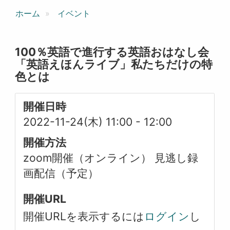
ホーム
イベント
100％英語で進行する英語おはなし会
「英語えほんライブ」私たちだけの特
色とは
開催日時
2022-11-24(木) 11:00
-
12:00
開催方法
zoom開催（オンライン） 見逃し録
画配信（予定）
開催URL
開催URLを表示するには
ログイン
し