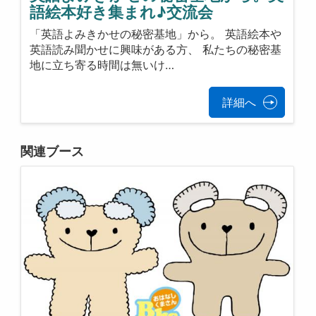
語絵本好き集まれ♪交流会
「英語よみきかせの秘密基地」から。 英語絵本や
英語読み聞かせに興味がある方、 私たちの秘密基
地に立ち寄る時間は無いけ…
詳細へ
関連ブース