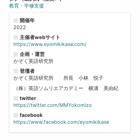
教育・学修支援
開催年
2022
主催者webサイト
https://www.eyomikikase.com/
企画・運営
かぞく英語研究所
登壇者
かぞく英語研究所 所長 小林 悦子
（株）英語ソムリエアカデミー 横溝 美由紀
twitter
https://twitter.com/MMYokomizo
facebook
https://www.facebook.com/eyomikikase