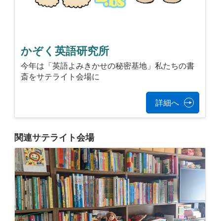
かぞく英語研究所
今年は「英語よみきかせの秘密基地」私たちの書
斎をサテライト会場に
詳細へ
関連サテライト会場