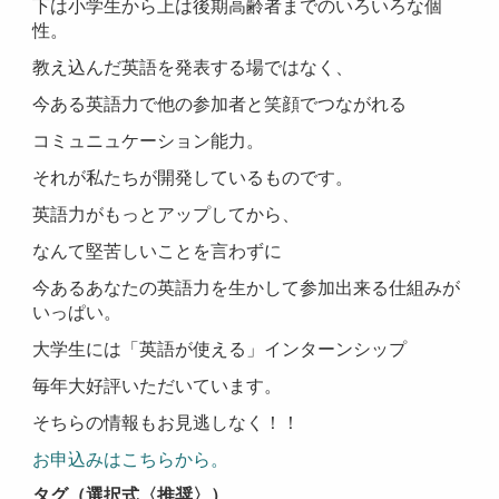
下は小学生から上は後期高齢者までのいろいろな個
性。
教え込んだ英語を発表する場ではなく、
今ある英語力で他の参加者と笑顔でつながれる
コミュニュケーション能力。
それが私たちが開発しているものです。
英語力がもっとアップしてから、
なんて堅苦しいことを言わずに
今あるあなたの英語力を生かして参加出来る仕組みが
いっぱい。
大学生には「英語が使える」インターンシップ
毎年大好評いただいています。
そちらの情報もお見逃しなく！！
お申込みはこちらから。
タグ（選択式〈推奨〉）