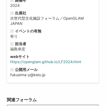
開催年
2024
出展社
次世代型文化施設フォーラム／OpenGLAM
JAPAN
イベントの有無
有り
担当者
福島幸宏
webサイト
https://openglam.github.io/LF2024.html
公開用メール
fukusima-y@keio.jp
関連フォーラム