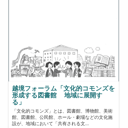
越境フォーラム「文化的コモンズを
形成する図書館 地域に展開す
る」
「文化的コモンズ」とは、図書館、博物館、美術
館、図書館、公民館、ホール・劇場などの文化施
設が、地域において「共有される文…