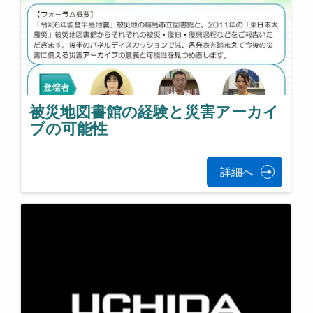
被災地図書館の経験と災害アーカイ
ブの可能性
詳細へ