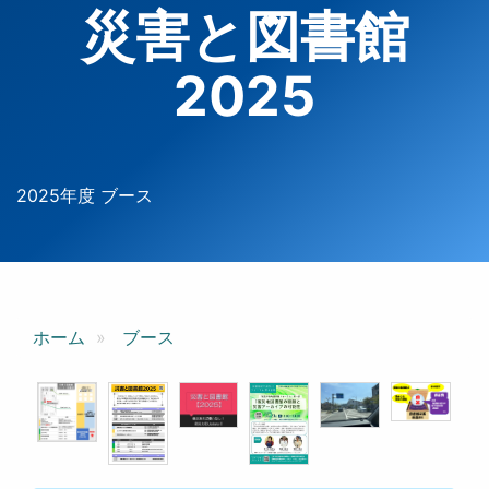
災害と図書館
2025
2025年度 ブース
ホーム
ブース