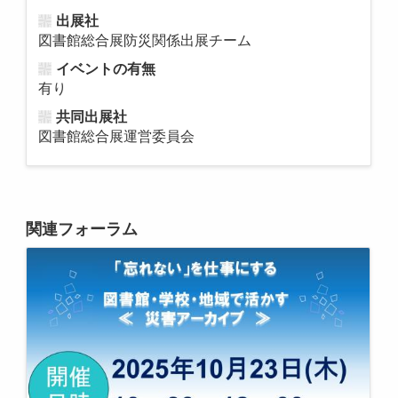
出展社
図書館総合展防災関係出展チーム
イベントの有無
有り
共同出展社
図書館総合展運営委員会
関連フォーラム