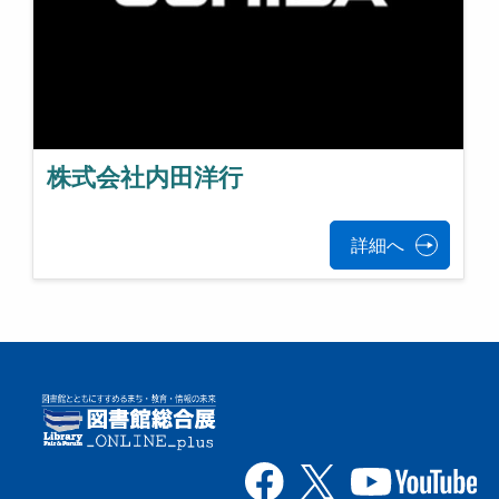
株式会社内田洋行
詳細へ