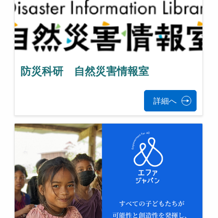
防災科研 自然災害情報室
詳細へ