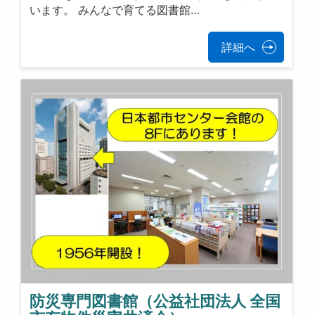
います。 みんなで育てる図書館…
詳細へ
防災専門図書館（公益社団法人 全国