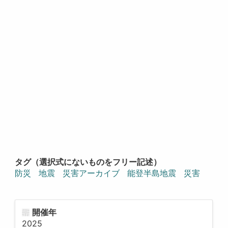
タグ（選択式にないものをフリー記述）
防災
地震
災害アーカイブ
能登半島地震
災害
開催年
2025