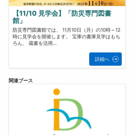
【11/10 見学会】「防災専門図書
館」
防災専門図書館では、 11月10日（月）の10時～12
時に見学会を開催します。 宝庫の書庫見学はもち
ろん、 蔵書を活用…
詳細へ
関連ブース