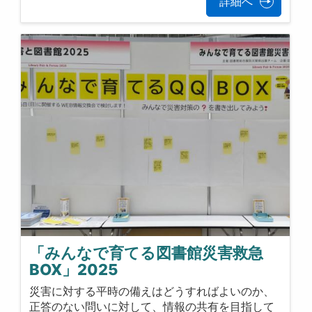
詳細へ
「みんなで育てる図書館災害救急
BOX」2025
災害に対する平時の備えはどうすればよいのか、
正答のない問いに対して、情報の共有を目指して