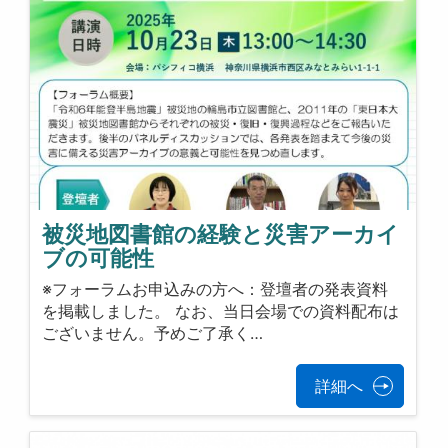
被災地図書館の経験と災害アーカイ
ブの可能性
※フォーラムお申込みの方へ：登壇者の発表資料
を掲載しました。 なお、当日会場での資料配布は
ございません。予めご了承く…
詳細へ