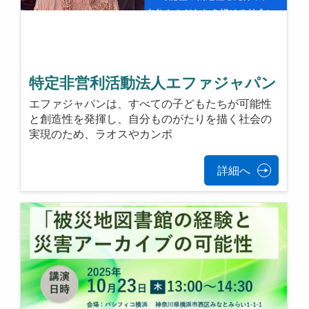
特定非営利活動法人エファジャパン
エファジャパンは、すべての子どもたちが可能性
と創造性を発揮し、自分ものがたりを描く社会の
実現のため、ラオスやカンボ
詳細へ