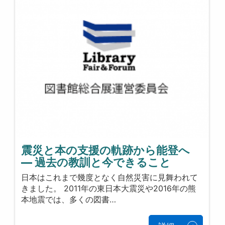
震災と本の支援の軌跡から能登へ
― 過去の教訓と今できること
日本はこれまで幾度となく自然災害に見舞われて
きました。 2011年の東日本大震災や2016年の熊
本地震では、多くの図書…