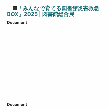
■
「みんなで育てる図書館災害救急
BOX」2025 | 図書館総合展
Document
Document