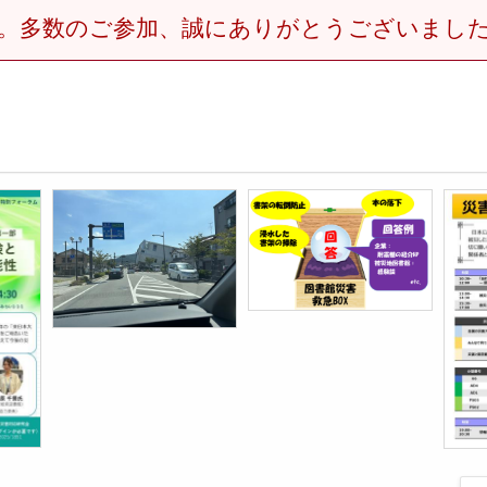
。多数のご参加、誠にありがとうございまし