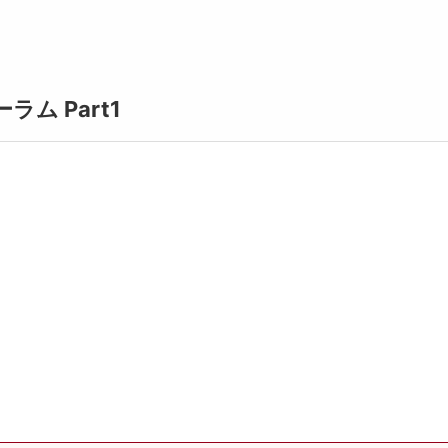
ム Part1