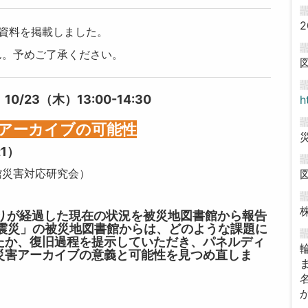
2
資料を掲載しました。
ん。予めご了承ください。
23（木）13:00-14:30
h
害アーカイブの可能性
1）
災害対応研究会）
余りが経過した現在の状況を被災地図書館から報告
大震災」の被災地図書館からは、どのような課題に
たか、復旧過程を提示していただき、パネルディ
災害アーカイブの意義と可能性を見つめ直しま