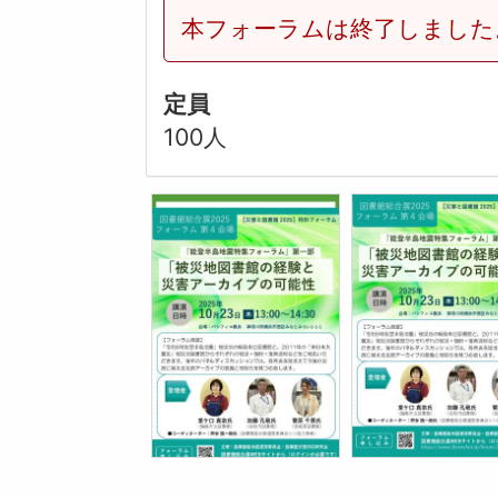
本フォーラムは終了しました
定員
100人