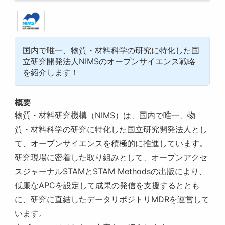
国内で唯一、物質・材料科学の研究に特化した国
立研究開発法人NIMSのオープンサイエンス戦略
を紹介します！
概要
物質・材料研究機構（NIMS）は、国内で唯一、物
質・材料科学の研究に特化した国立研究開発法人とし
て、オープンサイエンスを積極的に推進しています。
研究現場に密着した取り組みとして、オープンアクセ
スジャーナルSTAMとSTAM Methodsの出版により、
低廉なAPCを設定して成果の発信を支援するととも
に、研究に直結したデータリポジトリMDRを運営して
います。