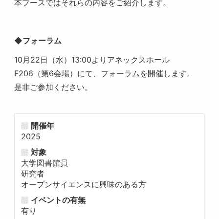
本ブースではそれらの内容をご紹介します。
◆フォーラム
10月22日（水）13:00よりアネックスホール
F206（第6会場）にて、フォーラムを開催します。
是非ご参加ください。
開催年
2025
対象
大学図書館員
研究者
オープンサイエンスに興味のある方
イベントの有無
有り