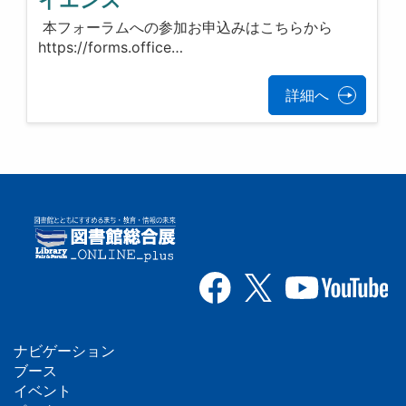
本フォーラムへの参加お申込みはこちらから
https://forms.office…
詳細へ
ナビゲーション
フ
ブース
イベント