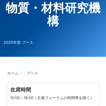
物質・材料研究機
構
2025年度 ブース
ホーム
ブース
在席時間
10:00～18:00（主催フォーラムの時間帯を除く）