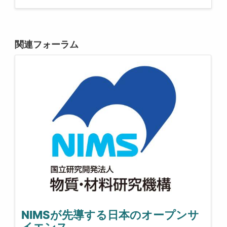
関連フォーラム
NIMSが先導する日本のオープンサ
イエンス