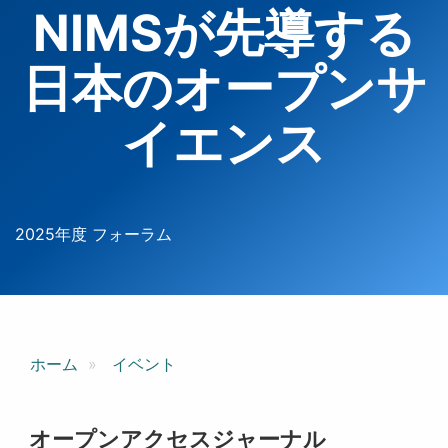
NIMSが先導する
日本のオープンサ
イエンス
2025年度 フォーラム
ホーム
イベント
オープンアクセスジャーナル