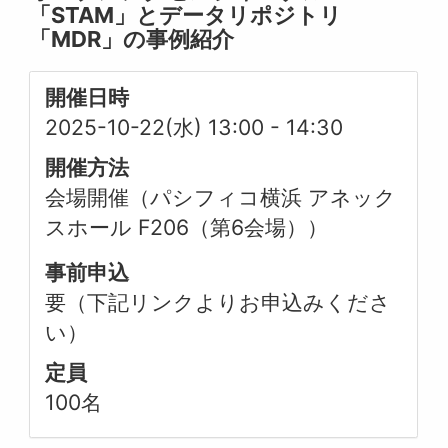
「STAM」とデータリポジトリ
「MDR」の事例紹介
開催日時
2025-10-22(水) 13:00
-
14:30
開催方法
会場開催（パシフィコ横浜 アネック
スホール F206（第6会場））
事前申込
要（下記リンクよりお申込みくださ
い）
定員
100名