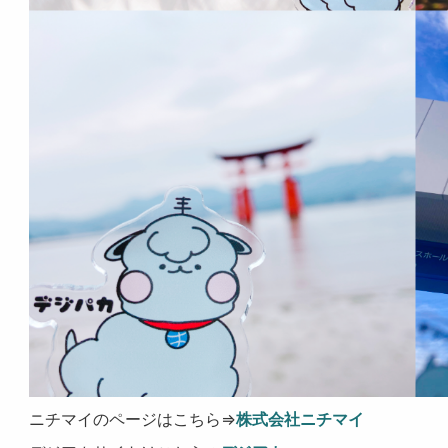
ニチマイのページはこちら⇒
株式会社ニチマイ