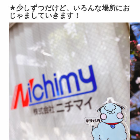
★少しずつだけど、いろんな場所にお
じゃましていきます！