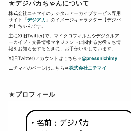
★デジパカちゃんについて
株式会社ニチマイのデジタルアーカイブサービス専用
サイト「
デジアカ
」のイメージキャラクター【デジパ
カ】ちゃんです。
主にX(旧Twitter)で、マイクロフィルムやデジタルア
ーカイブ・文書情報マネジメントに関するお役立ち情
報をお知らせするときに、お手伝いをしています。
X(旧Twitter)アカウントはこちら⇒
@pressnichimy
ニチマイのページはこちら⇒
株式会社ニチマイ
★プロフィール