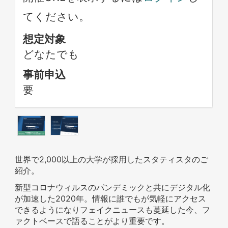
てください。
想定対象
どなたでも
事前申込
要
世界で2,000以上の大学が採用したスタティスタのご
紹介。
新型コロナウィルスのパンデミックと共にデジタル化
が加速した2020年。情報に誰でもが気軽にアクセス
できるようになりフェイクニュースも蔓延した今、フ
ァクトベースで語ることがより重要です。