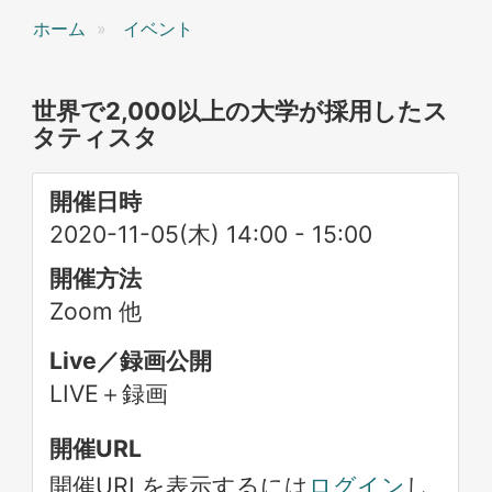
ホーム
イベント
世界で2,000以上の大学が採用したス
タティスタ
開催日時
2020-11-05(木) 14:00
-
15:00
開催方法
Zoom 他
Live／録画公開
LIVE＋録画
開催URL
開催URLを表示するには
ログイン
し