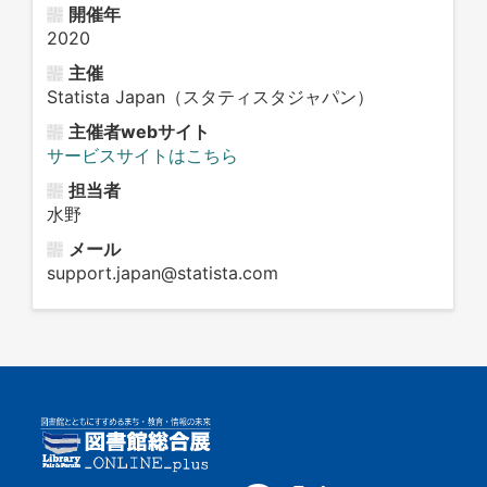
開催年
2020
主催
Statista Japan（スタティスタジャパン）
主催者webサイト
サービスサイトはこちら
担当者
水野
メール
support.japan@statista.com