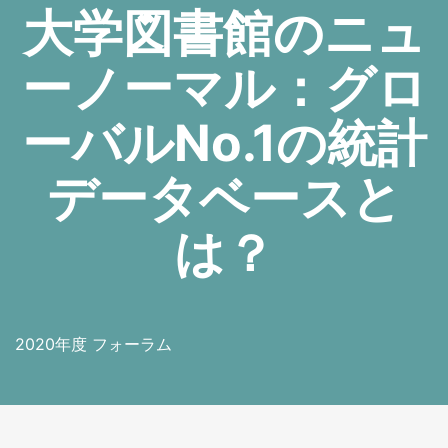
大学図書館のニュ
ーノーマル：グロ
ーバルNo.1の統計
データベースと
は？
2020年度 フォーラム