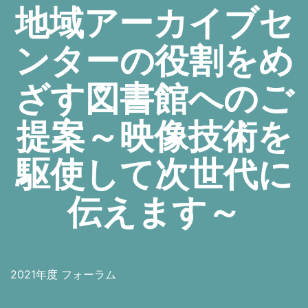
地域アーカイブセ
ンターの役割をめ
ざす図書館へのご
提案～映像技術を
駆使して次世代に
伝えます～
2021年度 フォーラム