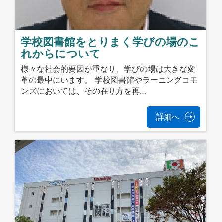
学校図書館をとりまく学びの場のこ
れからについて
様々な社会的要因が重なり、学びの場は大きな変
革の最中にいます。 学校図書館やラーニングコモ
ンズにおいては、その在り方を再…
詳細へ