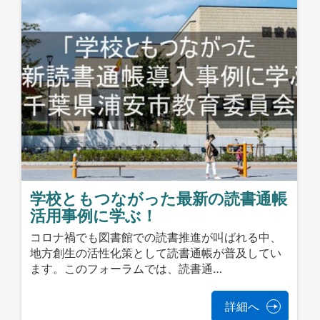
学校ともつながった最新の読書通帳
活用事例に学ぶ！
コロナ禍でも図書館での読書推進が叫ばれる中、
地方創生の活性化策として読書通帳が普及してい
ます。このフォーラムでは、読書通…
詳細へ