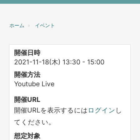
ホーム
イベント
開催日時
2021-11-18(木) 13:30
-
15:00
開催方法
Youtube Live
開催URL
開催URLを表示するには
ログイン
し
てください。
想定対象