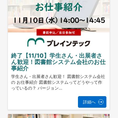
終了【11/10】学生さん・出展者さ
ん歓迎！図書館システム会社のお仕
事紹介
学生さん・出展者さん歓迎！ 図書館システム会社
の お仕事紹介 図書館システムってどうやって作
っているの？ バージョン…
詳細へ