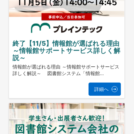
終了【11/5】情報館が選ばれる理由
～情報館サポートサービス詳しく解
説～
情報館が選ばれる理由 ～情報館サポートサービス
詳しく解説～ 図書館システム「情報館…
詳細へ