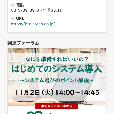
電話
03-5789-8910（営業窓口）
URL
https://braintech.co.jp/
関連フォーラム