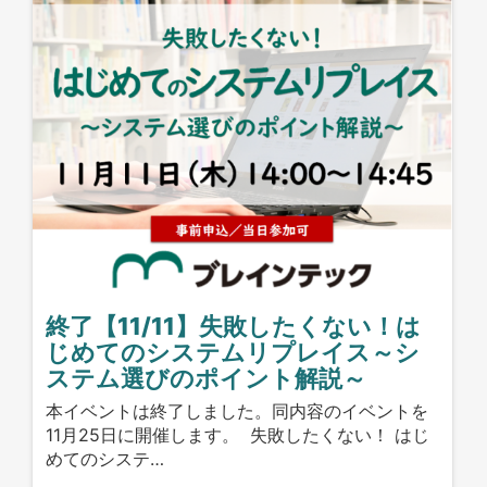
終了【11/11】失敗したくない！は
じめてのシステムリプレイス～シ
ステム選びのポイント解説～
本イベントは終了しました。同内容のイベントを
11月25日に開催します。 失敗したくない！ はじ
めてのシステ…