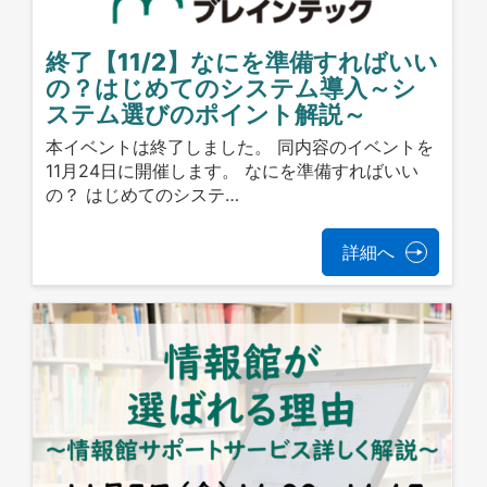
終了【11/2】なにを準備すればいい
の？はじめてのシステム導入～シ
ステム選びのポイント解説～
本イベントは終了しました。 同内容のイベントを
11月24日に開催します。 なにを準備すればいい
の？ はじめてのシステ…
詳細へ