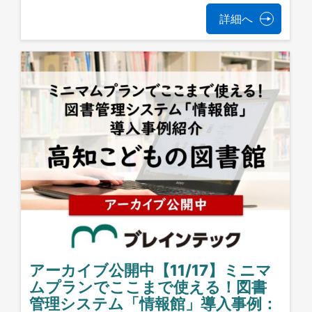
詳細へ
アーカイブ公開中【11/17】ミニマ
ムプランでここまで使える！図書
管理システム「情報館」導入事例：