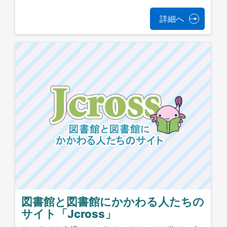
詳細へ
図書館と図書館にかかわる人たちの
サイト「Jcross」