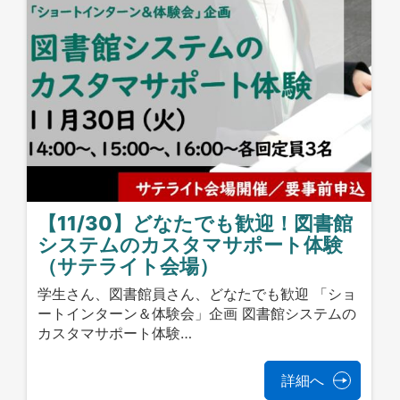
【11/30】どなたでも歓迎！図書館
システムのカスタマサポート体験
（サテライト会場）
学生さん、図書館員さん、どなたでも歓迎 「ショ
ートインターン＆体験会」企画 図書館システムの
カスタマサポート体験…
詳細へ