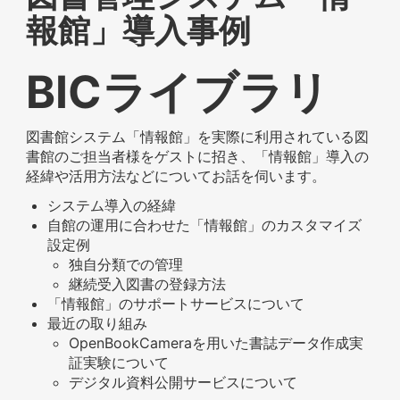
報館」導入事例
BICライブラリ
図書館システム「情報館」を実際に利用されている図
書館のご担当者様をゲストに招き、「情報館」導入の
経緯や活用方法などについてお話を伺います。
システム導入の経緯
自館の運用に合わせた「情報館」のカスタマイズ
設定例
独自分類での管理
継続受入図書の登録方法
「情報館」のサポートサービスについて
最近の取り組み
OpenBookCameraを用いた書誌データ作成実
証実験について
デジタル資料公開サービスについて