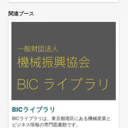
関連ブース
BICライブラリ
BICライブラリは、東京都港区にある機械産業と
ビジネス情報の専門図書館です。