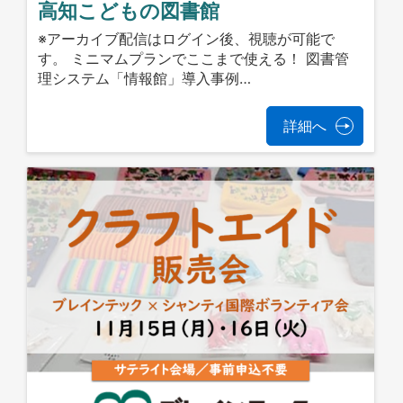
高知こどもの図書館
※アーカイブ配信はログイン後、視聴が可能で
す。 ミニマムプランでここまで使える！ 図書管
理システム「情報館」導入事例…
詳細へ