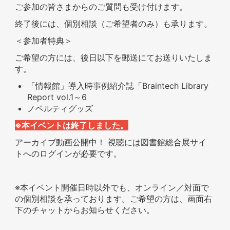
ご参加の皆さまからのご質問も受け付けます。
終了後には、個別相談（ご希望者のみ）も承ります。
＜参加者特典＞
ご希望の方には、後日以下を郵送にてお送りいたしま
す。
「情報館」導入時事例紹介誌「Braintech Library
Report vol.1～6
ノベルティグッズ
※本イベントは終了しました。
アーカイブ動画公開中！ 視聴には図書館総合展サイ
トへのログインが必要です。
※本イベント開催日時以外でも、オンライン／対面で
の個別相談を承っております。ご希望の方は、画面右
下のチャットからお知らせください。