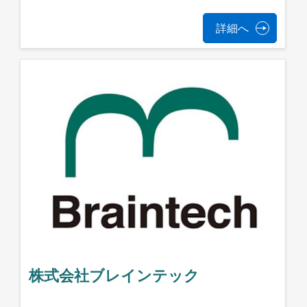
詳細へ
株式会社ブレインテック