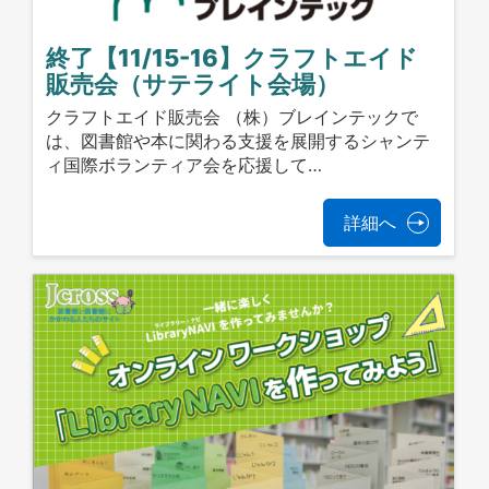
終了【11/15-16】クラフトエイド
販売会（サテライト会場）
クラフトエイド販売会 （株）ブレインテックで
は、図書館や本に関わる支援を展開するシャンテ
ィ国際ボランティア会を応援して…
詳細へ