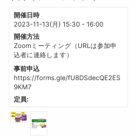
開催日時
2023-11-13(月) 15:30
-
16:00
開催方法
Zoomミーティング（URLは参加申
込者に連絡します）
事前申込
https://forms.gle/fU8DSdecQE2ES
9KM7
定員: