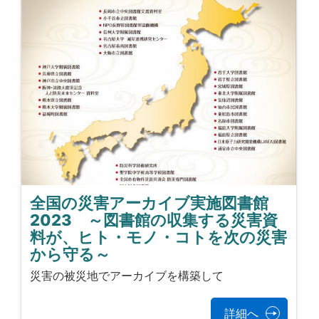
全国の災害アーカイブ実施図書館
2023 ～図書館の収集する災害資
料が、ヒト・モノ・コトを次の災害
から守る～
災害の被災地でアーカイブを構築して
詳細へ