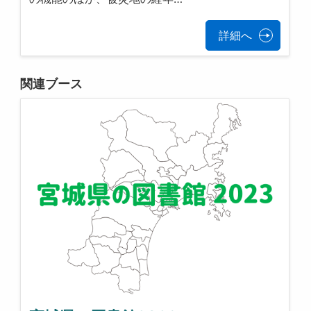
詳細へ
関連ブース