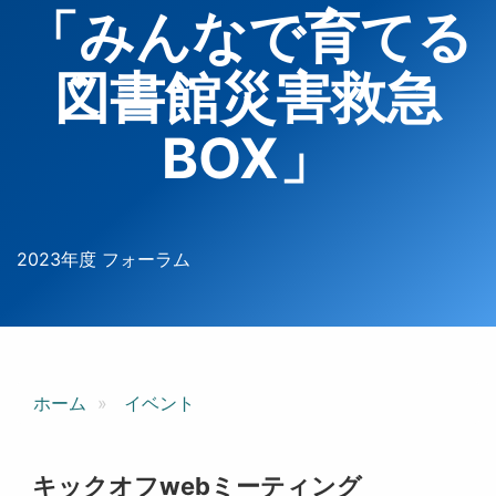
「みんなで育てる
図書館災害救急
BOX」
2023年度 フォーラム
ホーム
イベント
キックオフwebミーティング