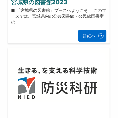
宮城県の図書館2023
■ 「宮城県の図書館」ブースへようこそ！ このブ
ースでは、宮城県内の公共図書館・公民館図書室
の
詳細へ