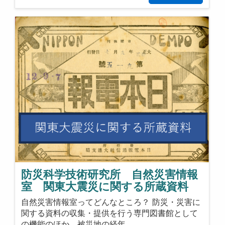
防災科学技術研究所 自然災害情報
室 関東大震災に関する所蔵資料
自然災害情報室ってどんなところ？ 防災・災害に
関する資料の収集・提供を行う専門図書館として
の機能のほか、被災地の経年…