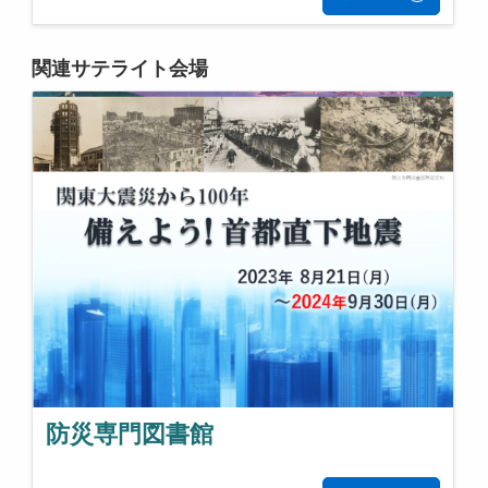
関連サテライト会場
防災専門図書館