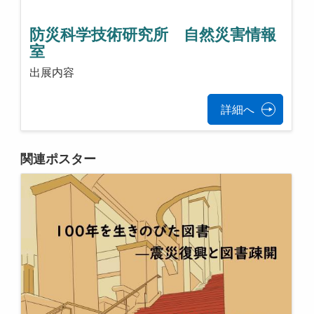
防災科学技術研究所 自然災害情報
室
出展内容
詳細へ
関連ポスター