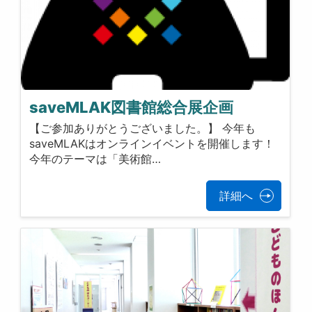
saveMLAK図書館総合展企画
【ご参加ありがとうございました。】 今年も
saveMLAKはオンラインイベントを開催します！
今年のテーマは「美術館…
詳細へ