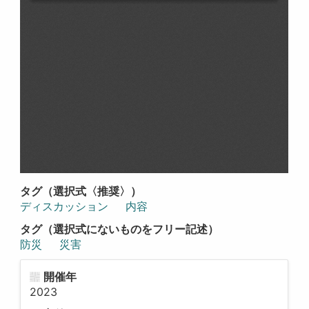
タグ（選択式〈推奨〉）
ディスカッション
内容
タグ（選択式にないものをフリー記述）
防災
災害
開催年
2023