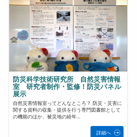
防災科学技術研究所 自然災害情報
室 研究者制作・監修！防災パネル
展示
自然災害情報室ってどんなところ？ 防災・災害に
関する資料の収集・提供を行う専門図書館として
の機能のほか、被災地の経年…
詳細へ