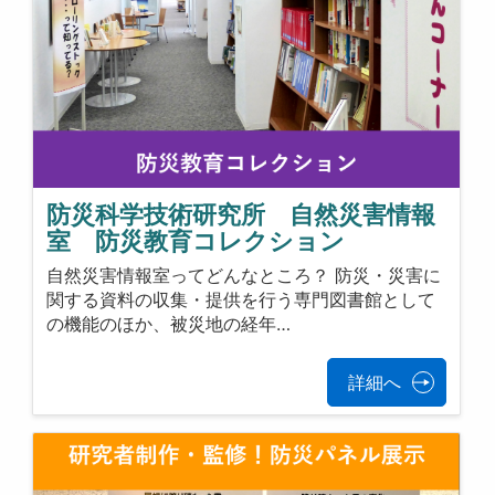
防災科学技術研究所 自然災害情報
室 防災教育コレクション
自然災害情報室ってどんなところ？ 防災・災害に
関する資料の収集・提供を行う専門図書館として
の機能のほか、被災地の経年…
詳細へ