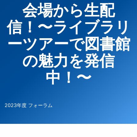
会場から生配
信！〜ライブラリ
ーツアーで図書館
の魅力を発信
中！〜
2023年度 フォーラム