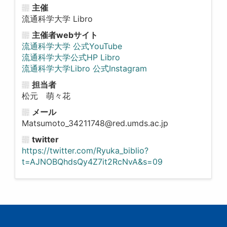
主催
流通科学大学 Libro
主催者webサイト
流通科学大学 公式YouTube
流通科学大学公式HP Libro
流通科学大学Libro 公式Instagram
担当者
松元 萌々花
メール
Matsumoto_34211748@red.umds.ac.jp
twitter
https://twitter.com/Ryuka_biblio?
t=AJNOBQhdsQy4Z7it2RcNvA&s=09