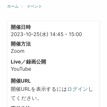
ホーム
イベント
開催日時
2023-10-25(水) 14:45
-
15:00
開催方法
Zoom
Live／録画公開
YouTube
開催URL
開催URLを表示するには
ログイン
し
てください。