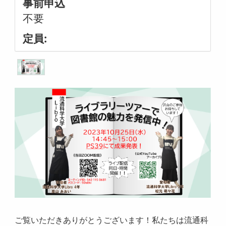
事前申込
不要
定員:
ご覧いただきありがとうございます！私たちは流通科