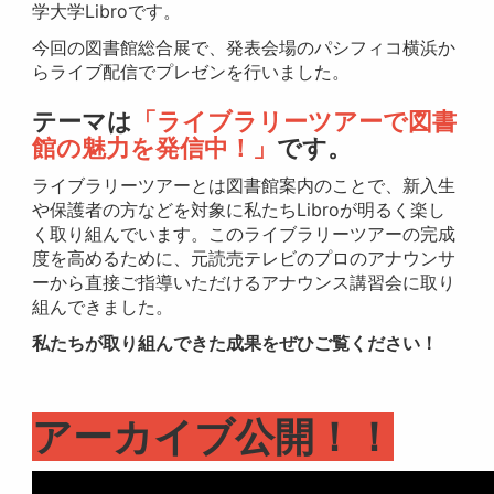
学大学Libroです。
今回の図書館総合展で、発表会場のパシフィコ横浜か
らライブ配信でプレゼンを行いました。
テーマは
「ライブラリーツアーで図書
館の魅力を発信中！」
です。
ライブラリーツアーとは図書館案内のことで、新入生
や保護者の方などを対象に私たちLibroが明るく楽し
く取り組んでいます。このライブラリーツアーの完成
度を高めるために、元読売テレビのプロのアナウンサ
ーから直接ご指導いただけるアナウンス講習会に取り
組んできました。
私たちが取り組んできた成果をぜひご覧ください！
アーカイブ公開！！