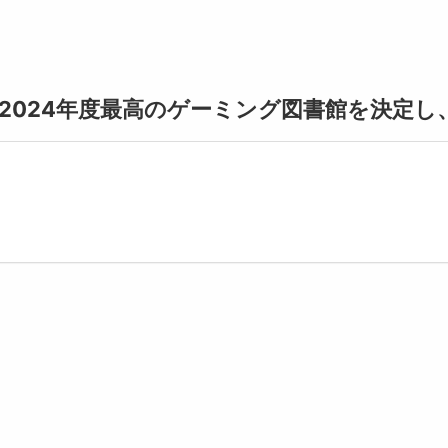
2024年度最高のゲーミング図書館を決定し