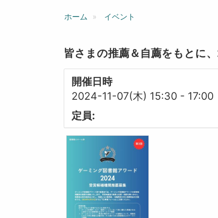
ン
ホーム
イベント
皆さまの推薦＆自薦をもとに、
開催日時
2024-11-07(木) 15:30
-
17:00
定員: