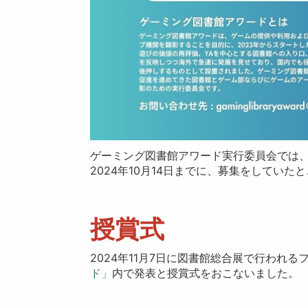
ゲーミング図書館アワード実行委員会では
2024年10月14日までに、募集をしてい
授賞式
2024年11月7日に図書館総合展で行われる
ド」
内で発表と授賞式をおこないました。