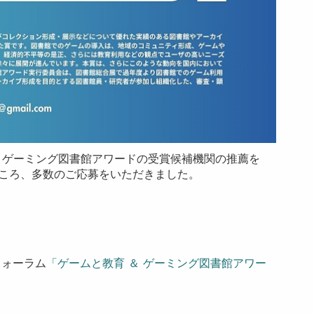
、ゲーミング図書館アワードの受賞候補機関の推薦を
たところ、多数のご応募をいただきました。
フォーラム
「ゲームと教育 ＆ ゲーミング図書館アワー