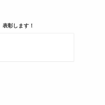
、表彰します！