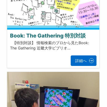
Book: The Gathering 特別対談
【特別対談】 情報検索のプロから見たBook:
The Gathering 近畿大学ビブリオ…
詳細へ