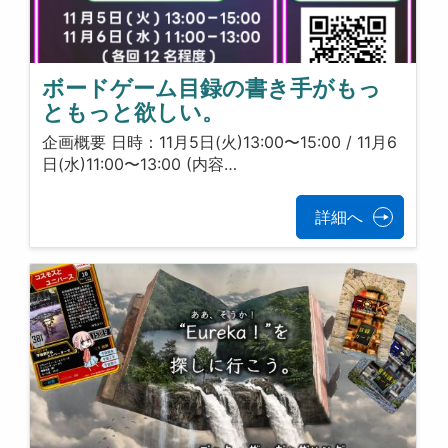
ボードゲーム目録の書き手がもっ
ともっと欲しい。
​ 企画概要 日時：11月5日(火)13:00〜15:00 / 11月6
日(水)11:00〜13:00 (内容…
詳細へ