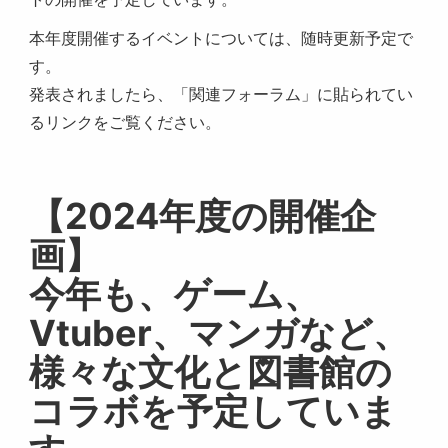
本年度開催するイベントについては、随時更新予定で
す。
発表されましたら、「関連フォーラム」に貼られてい
るリンクをご覧ください。
【2024年度の開催企
画】
今年も、ゲーム、
Vtuber、マンガなど、
様々な文化と図書館の
コラボを予定していま