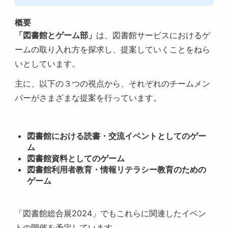
概要
「図書館とゲーム部」
は、図書館サービスにおけるゲ
ームの取り入れ方を探求し、提案していくことをねら
いとしています。
主に、以下の３つの視点から、それぞれのチームメン
バーがさまざまな提案を行っています。
図書館における読書・交流イベントとしてのゲー
ム
図書館資料としてのゲーム
図書館利用者教育・情報リテラシー教育のための
ゲーム
「図書館総合展2024」でもこれらに関連したイベン
トの開催を予定しています。