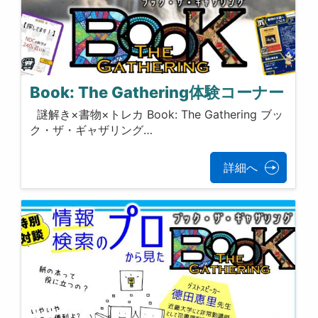
Book: The Gathering体験コーナー
謎解き×書物×トレカ Book: The Gathering ブッ
ク・ザ・ギャザリング…
詳細へ