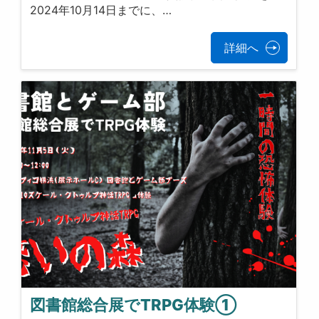
2024年10月14日までに、…
詳細へ
図書館総合展でTRPG体験①