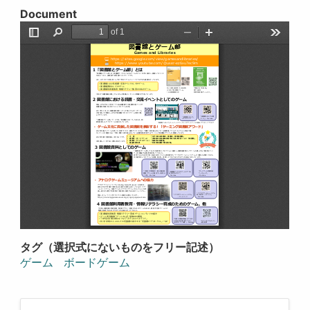
Document
タグ（選択式にないものをフリー記述）
ゲーム
ボードゲーム