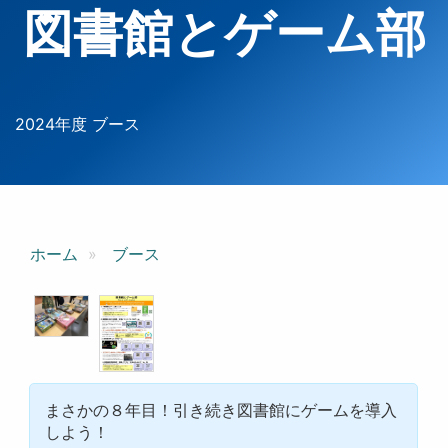
図書館とゲーム部
2024年度 ブース
ホーム
ブース
まさかの８年目！引き続き図書館にゲームを導入
しよう！