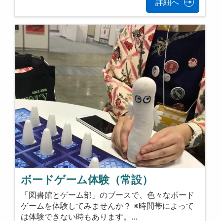
詳細へ
ボードゲーム体験（常設）
「図書館とゲーム部」のブースで、色々なボード
ゲームを体験してみませんか？ ※時間帯によって
は体験できない時もあります。…