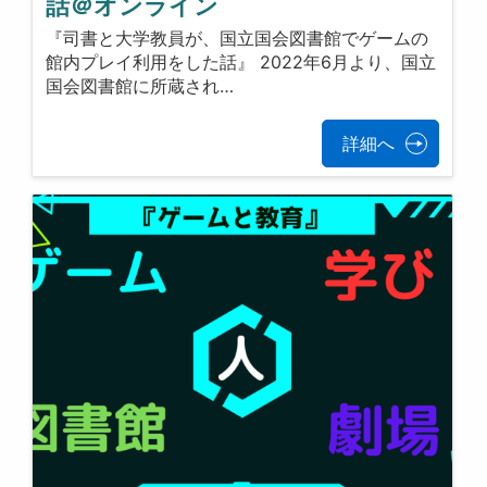
話＠オンライン
『司書と大学教員が、国立国会図書館でゲームの
館内プレイ利用をした話』 2022年6月より、国立
国会図書館に所蔵され…
詳細へ