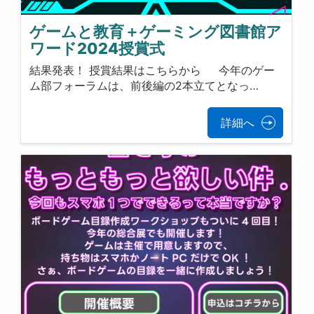
ゲームと教育＋ゲーミング図書館ア
ワード2024授賞式
結果発表！ 授賞結果はこちらから 今年のゲー
ム部フォーラムは、前後編の2本立てとなっ…
詳細へ