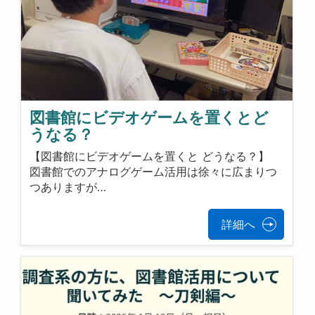
図書館にビデオゲームを置くとど
うなる？
【図書館にビデオゲームを置くと どうなる？】
図書館でのアナログゲーム活用は徐々に広まりつ
つありますが…
詳細へ