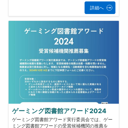
詳細へ
ゲーミング図書館アワード2024
ゲーミング図書館アワード実行委員会では、ゲー
ミング図書館アワードの受賞候補機関の推薦を