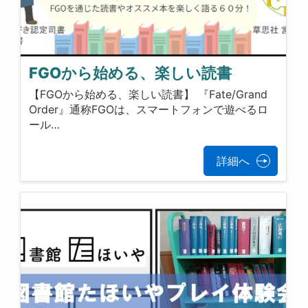
FGOから始める、楽しい読書
【FGOから始める、楽しい読書】 『Fate/Grand
Order』通称FGOは、​スマートフォンで遊べるロ
ール…
詳細へ