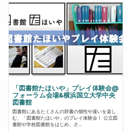
「図書館たほいや」プレイ体験会@
フォーラム会場&横浜国立大学中央
図書館
図書館にあるたくさんの辞書の個性や違いを楽し
む、「図書館たほいや」のプレイ体験会！ 公立図
書館や学校図書館をはじめ、さ…