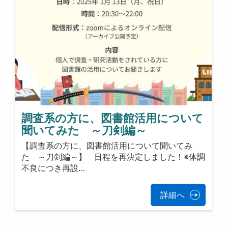
調査系の方に、図書館活用について
聞いてみた ～刀剣編～
【調査系の方に、図書館活用について聞いてみ
た ～刀剣編～】 日程を再決定しました！※体調
不良につき再設…
詳細へ