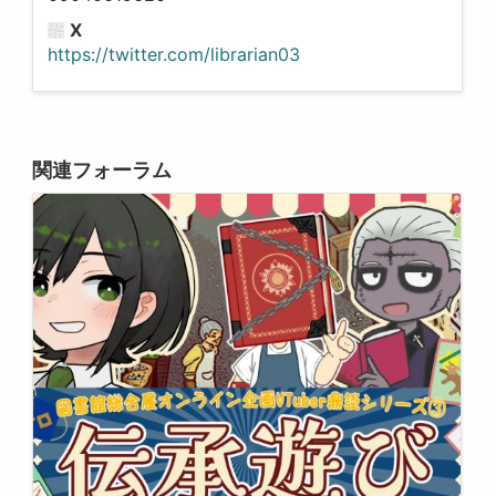
X
https://twitter.com/librarian03
関連フォーラム