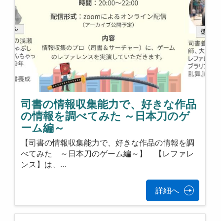
司書の情報収集能力で、好きな作品
の情報を調べてみた ～日本刀のゲ
ーム編～
【司書の情報収集能力で、好きな作品の情報を調
べてみた ～日本刀のゲーム編～】 【レファレ
ンス】は、…
詳細へ