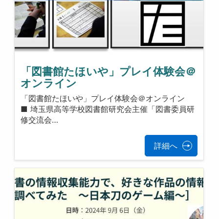
「図書館たほいや」プレイ体験会＠
オンライン
「図書館たほいや」プレイ体験会＠オンライン
■ 埼玉県高等学校図書館研究会主催「図書委員研
修交流会…
詳細へ