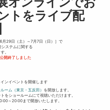
展オンラインでお
ントをライブ配
】
年6月29日（土）～7月7日（日）］で
書館システムに関する
ます。
公開終了しました
ンラインイベントを開催します
ールーム（東京・五反田）
を開放します。
トをショールームにて視聴いただけます。
は10:00～20:00まで開放いたします。