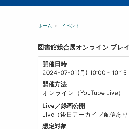
ン
ホーム
イベント
図書館総合展オンライン ブレ
開催日時
2024-07-01(月) 10:00
-
10:15
開催方法
オンライン（YouTube Live）
Live／録画公開
Live（後日アーカイブ配信あ
想定対象