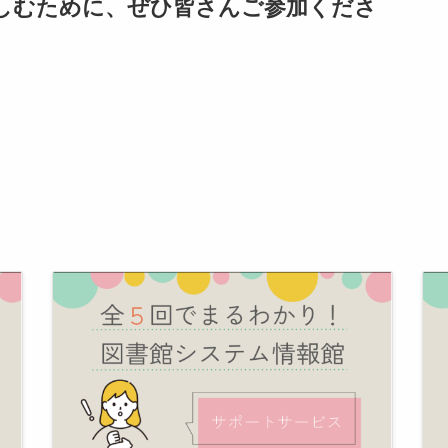
楽しむために、ぜひ皆さんご参加くださ