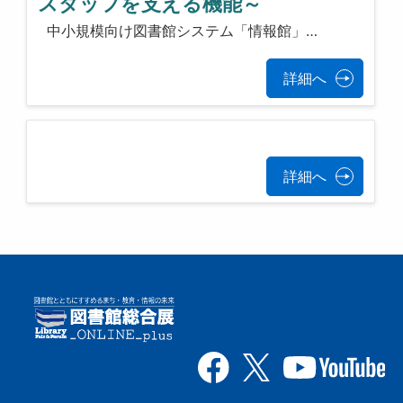
スタッフを支える機能～
中小規模向け図書館システム「情報館」…
詳細へ
詳細へ