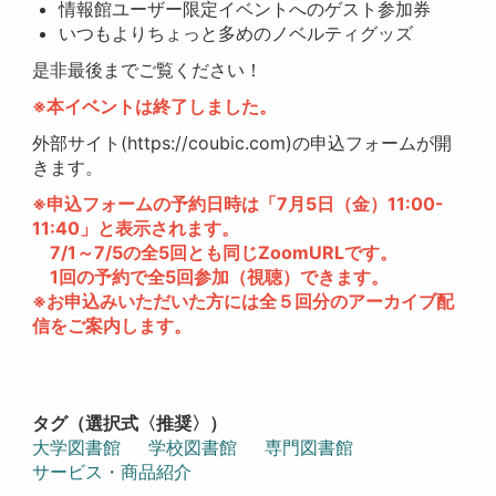
情報館ユーザー限定イベントへのゲスト参加券
いつもよりちょっと多めのノベルティグッズ
是非最後までご覧ください！
※本イベントは終了しました。
外部サイト(https://coubic.com)の申込フォームが開
きます。
※申込フォームの予約日時は「7月5日（金）11:00-
11:40」と表示されます。
7/1～7/5の全5回とも同じZoomURLです。
1回の予約で全5回参加（視聴）できます。
※お申込みいただいた方には全５回分のアーカイブ配
信をご案内します。
タグ（選択式〈推奨〉）
大学図書館
学校図書館
専門図書館
サービス・商品紹介