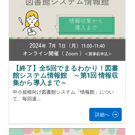
【終了】全5回でまるわかり！図書
館システム情報館 ～第1回 情報収
集から導入まで～
中小規模向け図書館システム「情報館」につい
て、毎回違…
詳細へ