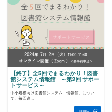
【終了】全5回でまるわかり！図書
館システム情報館 ～第2回 サポー
トサービス～
中小規模向け図書館システム「情報館」につい
て、毎回違…
詳細へ