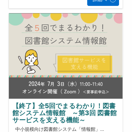
【終了】全5回でまるわかり！図書
館システム情報館 ～第3回 図書館
サービスを支える機能～
中小規模向け図書館システム「情報館」…