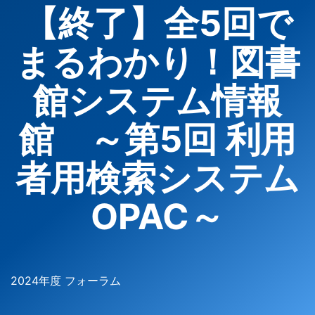
【終了】全5回で
まるわかり！図書
館システム情報
館 ～第5回 利用
者用検索システム
OPAC～
2024年度 フォーラム