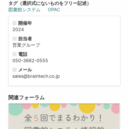
タグ（選択式にないものをフリー記述）
図書館システム
OPAC
開催年
2024
担当者
営業グループ
電話
050-3662-0555
メール
sales@braintech.co.jp
関連フォーラム