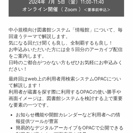
中小規模向け図書館システム「情報館」について、毎
回違うテーマで解説します。
気になる回だけ聞くも良し、全制覇するも良し！
お申込みいただいた方には全５回分のアーカイブ配信
をご案内します。
日時のご都合がつかない方もぜひお気軽にお申込みく
ださい！
最終回はweb上の利用者用検索システムOPACについ
て解説します！
利用者が蔵書を探す際に利用するOPACの使い勝手や
画面イメージは、図書館システムを検討する上で重要
な要素の一つです。
お知らせ機能や開館カレンダーなど利用者への情
報提供ツールが豊富
簡易的なデジタルアーカイブをOPACで公開できる