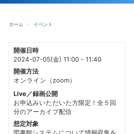
ホーム
イベント
開催日時
2024-07-05(金) 11:00
-
11:40
開催方法
オンライン（zoom）
Live／録画公開
お申込みいただいた方限定！全５回
分のアーカイブ配信
想定対象
図書館システムについて情報収集を