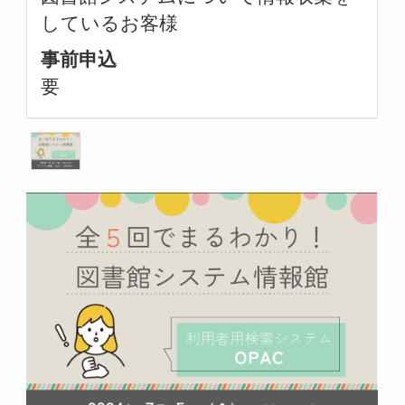
しているお客様
事前申込
要