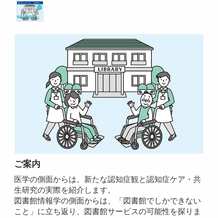
ご案内
医学の側面からは、新たな認知症観と認知症ケア・共
生研究の実際を紹介します。
図書館情報学の側面からは、「図書館でしかできない
こと」に立ち返り、図書館サービスの可能性を探りま