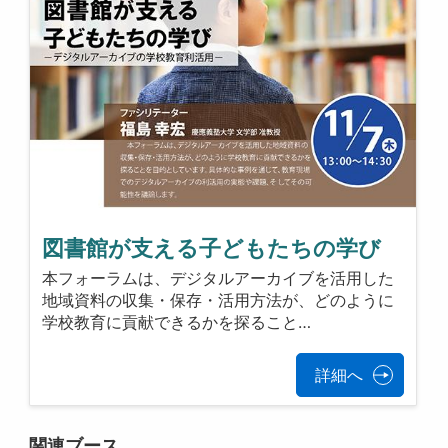
図書館が支える子どもたちの学び
本フォーラムは、デジタルアーカイブを活用した
地域資料の収集・保存・活用方法が、どのように
学校教育に貢献できるかを探ること…
詳細へ
関連ブース