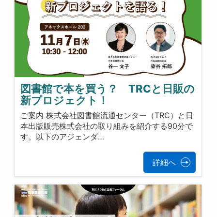
図書館で本を買う？ TRCと日販の
新プロジェクト！
ご案内 株式会社図書館流通センター（TRC）と日
本出版販売株式会社の取り組みを紹介する90分で
す。以下のアジェンダ…
詳細へ