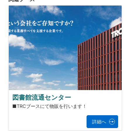
図書館流通センター
■TRCブースにて物販を行います！
詳細へ