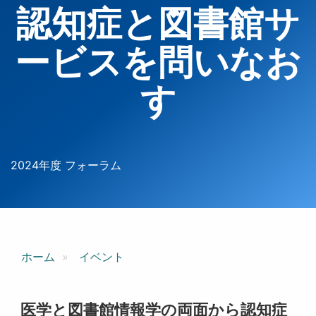
認知症と図書館サ
ービスを問いなお
す
2024年度 フォーラム
ホーム
イベント
医学と図書館情報学の両面から認知症