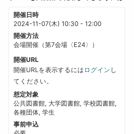
開催日時
2024-11-07(木) 10:30
-
12:00
開催方法
会場開催（第7会場〈E24〉）
開催URL
開催URLを表示するには
ログイン
し
てください。
想定対象
公共図書館, 大学図書館, 学校図書館,
各種団体, 学生
事前申込
必要