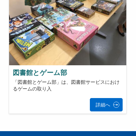
図書館とゲーム部
「図書館とゲーム部」は、図書館サービスにおけ
るゲームの取り入
詳細へ