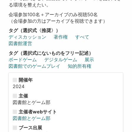
る環境を整えたい。
会場参加100名＋アーカイブのみ視聴50名
（会場参加の方はアーカイブを視聴できます）
タグ（選択式〈推奨〉）
ディスカッション
著作権
すべて
図書館運営
タグ（選択式にないものをフリー記述）
ボードゲーム
デジタルゲーム
展示
図書館でのゲームプレイ
知的所有権
開催年
2024
主催
図書館とゲーム部
主催者webサイト
図書館とゲーム部
ブース出展