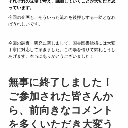
それぞれの立場で考え、議論していくことが大切だと思
っています。
今回の企画も、そういった流れを後押しする一助となれ
ばうれしいです。
今回の調査・研究に関しまして、国会図書館様には大変
丁寧に対応して頂きました。この場を借りて御礼もうし
あげます。本当にありがとうございました！
無事に終了しました！
ご参加された皆さんか
ら、前向きなコメント
を多くいただき大変う