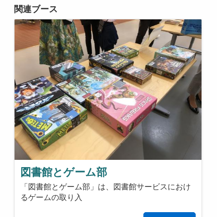
関連ブース
図書館とゲーム部
「図書館とゲーム部」は、図書館サービスにおけ
るゲームの取り入