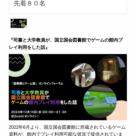
先着８０名
『司書と大学教員が、国立国会図書館でゲームの館内プ
レイ利用をした話』
2022年6月より、国立国会図書館に所蔵されているゲーム
資料が、館内でプレイ利用可能な状況で提供されていま