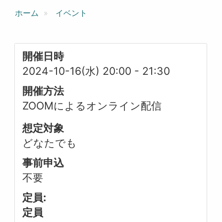
ホーム
イベント
開催日時
2024-10-16(水) 20:00
-
21:30
開催方法
ZOOMによるオンライン配信
想定対象
どなたでも
事前申込
不要
定員:
定員