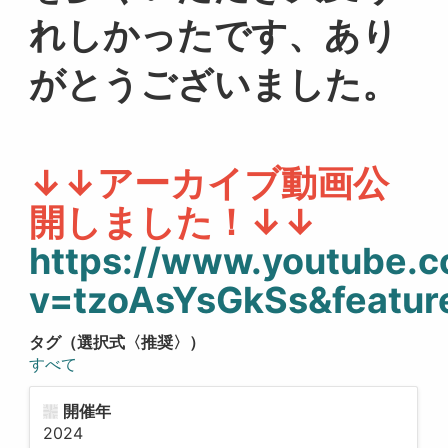
れしかったです、あり
がとうございました。
↓↓アーカイブ動画公
開しました！↓↓
https://www.youtube.
v=tzoAsYsGkSs&featur
タグ（選択式〈推奨〉）
すべて
開催年
2024