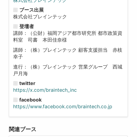
ブース出展
株式会社ブレインテック
登壇者
講師：（公財）福岡アジア都市研究所 都市政策資
料室 司書 本田佳奈様
講師：（株）ブレインテック 顧客支援担当 赤枝
幸子
進行：（株）ブレインテック 営業グループ 西城
戸月海
twitter
https://x.com/braintech_inc
facebook
https://www.facebook.com/braintech.co.jp
関連ブース