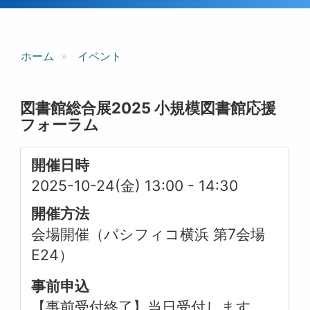
ホーム
イベント
図書館総合展2025 小規模図書館応援
フォーラム
開催日時
2025-10-24(金) 13:00
-
14:30
開催方法
会場開催（パシフィコ横浜 第7会場
E24）
事前申込
【事前受付終了】当日受付します