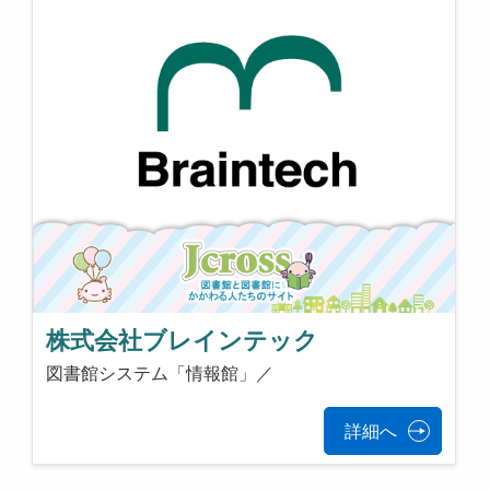
株式会社ブレインテック
図書館システム「情報館」／
詳細へ