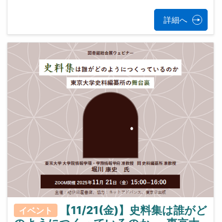
詳細へ
【11/21(金)】史料集は誰がど
イベント