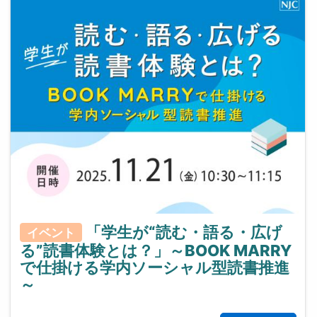
「学生が“読む・語る・広げ
イベント
る”読書体験とは？」～BOOK MARRY
で仕掛ける学内ソーシャル型読書推進
～