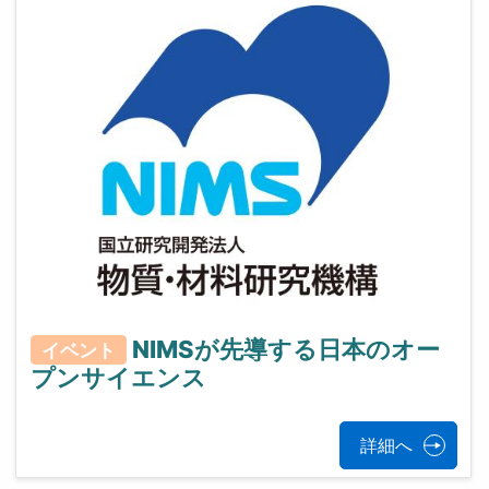
NIMSが先導する日本のオー
イベント
プンサイエンス
詳細へ