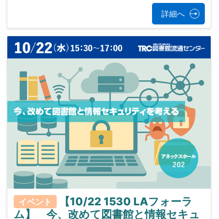
詳細へ
【10/22 1530 LAフォーラ
イベント
ム】 今、改めて図書館と情報セキュ