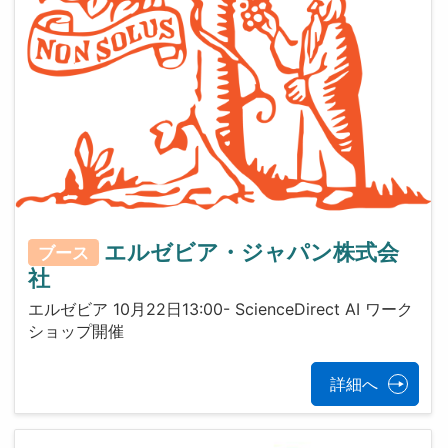
エルゼビア・ジャパン株式会
ブース
社
エルゼビア 10月22日13:00- ScienceDirect AI ワーク
ショップ開催
詳細へ