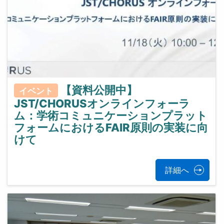
【資料公開中】
イベント
JST/CHORUSオンラインフォーラ
ム：学術コミュニケーションプラット
フォームにおけるFAIR原則の実装に向
けて
詳細へ