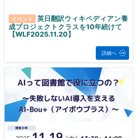
英日翻訳ウィキペディアン養
イベント
成プロジェクトクラスを10年続けて
【WLF2025.11.20】
詳細へ