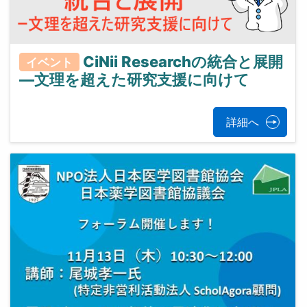
CiNii Researchの統合と展開
イベント
―文理を超えた研究支援に向けて
詳細へ