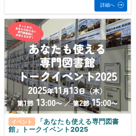
詳細へ
「あなたも使える専門図書
イベント
館」トークイベント2025