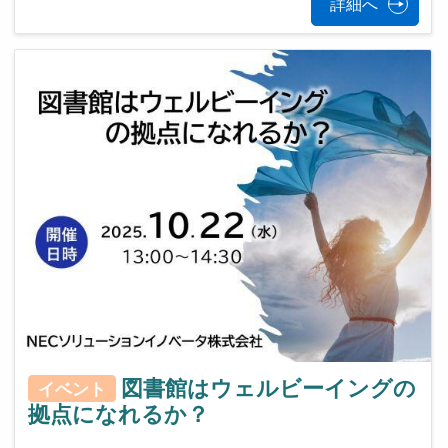
詳細へ
図書館はウェルビーイングの
イベント
拠点になれるか？