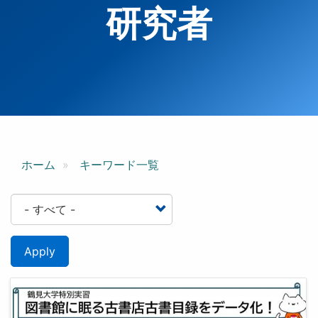
研究者
ホーム
キーワード一覧
Apply