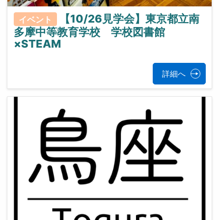
【10/26見学会】東京都立南
イベント
多摩中等教育学校 学校図書館
×STEAM
詳細へ