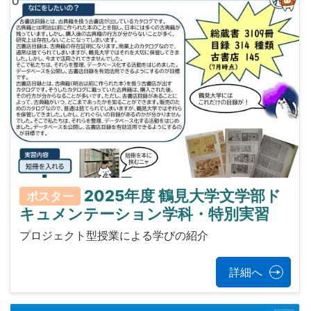
2025年度 鶴見大学文学部ド
ポスター
キュメンテーション学科・特別実習
プロジェクト型授業による学びの紹介
詳細へ