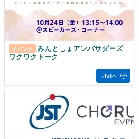
みんとしょアンバサダーズ
イベント
ワクワクトーク
詳細へ