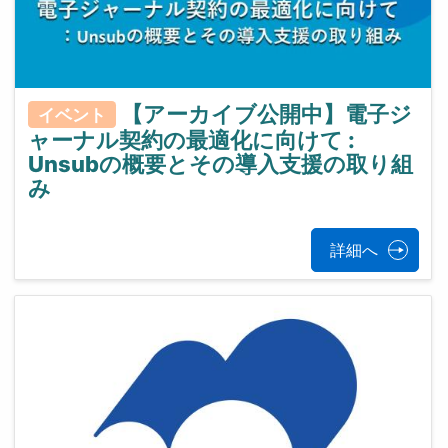
【アーカイブ公開中】電子ジ
イベント
ャーナル契約の最適化に向けて :
Unsubの概要とその導入支援の取り組
み
詳細へ