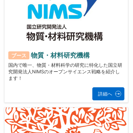
物質・材料研究機構
ブース
国内で唯一、物質・材料科学の研究に特化した国立研
究開発法人NIMSのオープンサイエンス戦略を紹介し
ます！
詳細へ