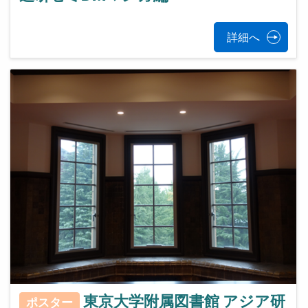
詳細へ
東京大学附属図書館 アジア研
ポスター