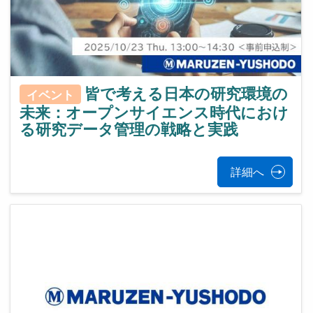
皆で考える日本の研究環境の
イベント
未来：オープンサイエンス時代におけ
る研究データ管理の戦略と実践
詳細へ