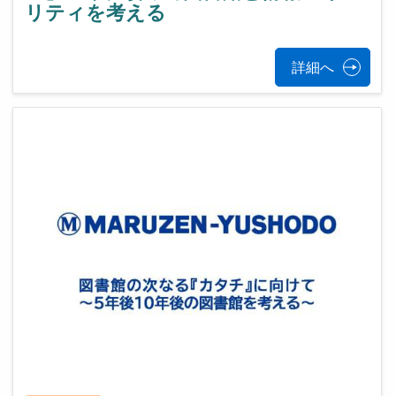
リティを考える
詳細へ