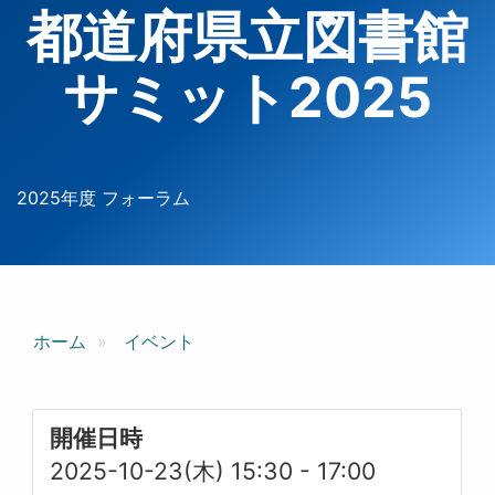
都道府県立図書館
サミット2025
2025年度 フォーラム
ホーム
イベント
開催日時
2025-10-23(木) 15:30
-
17:00