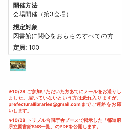
開催方法
会場開催（第3会場）
想定対象
図書館に関心をおもちのすべての方
定員:
100
※10/28 ご参加いただいた方あてにメールをお送りし
ました。届いていないという方は恐れ入りますが、
prefecturallibraries@gmail.comまでご連絡をお願
いします。
※10/28 トリプル合同庁舎ブースで掲示した「都道府
県立図書館SNS一覧」のPDFを公開します。